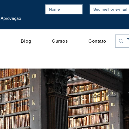
Aprovação
o
Blog
Cursos
Contato