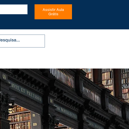
Assistir Aula
Grátis