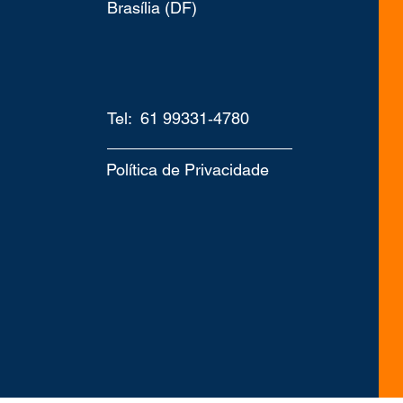
Brasília (DF)
Tel: 61 99331‑4780‬
Política de Privacidade