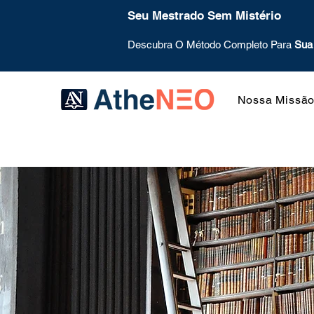
Seu Mestrado Sem Mistério
Descubra O Método Completo Para
Sua
Nossa Missã