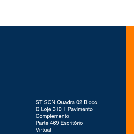
ST SCN Quadra 02 Bloco
D Loje 310 1 Pavimento
Complemento
Parte 469 Escritório
Virtual