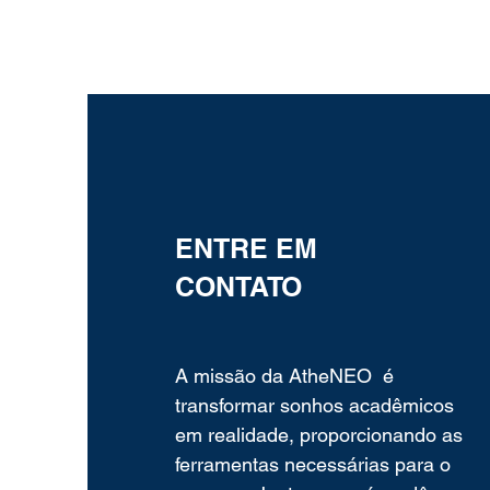
ENTRE EM
CONTATO
A missão da AtheNEO é
transformar sonhos acadêmicos
em realidade, proporcionando as
ferramentas necessárias para o