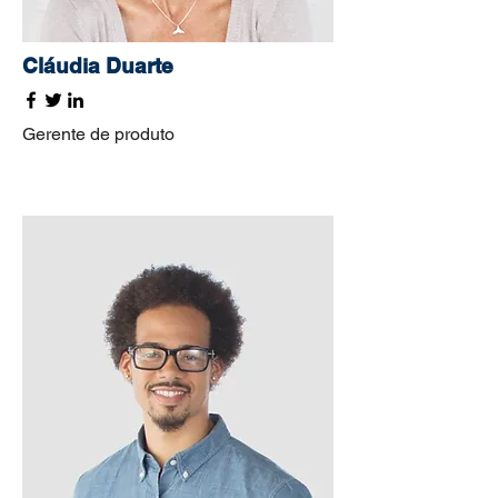
Cláudia Duarte
Gerente de produto