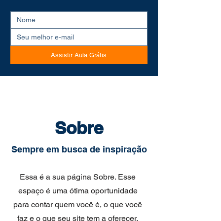
Assistir Aula Grátis
Sobre
Sempre em busca de inspiração
Essa é a sua página Sobre. Esse
espaço é uma ótima oportunidade
para contar quem você é, o que você
faz e o que seu site tem a oferecer.