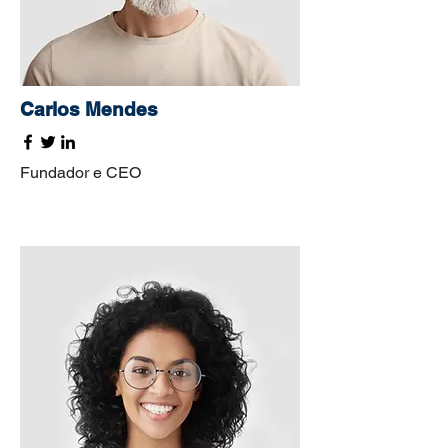
Carlos Mendes
Fundador e CEO