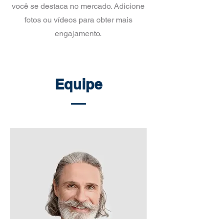
você se destaca no mercado. Adicione
fotos ou vídeos para obter mais
engajamento.
Equipe