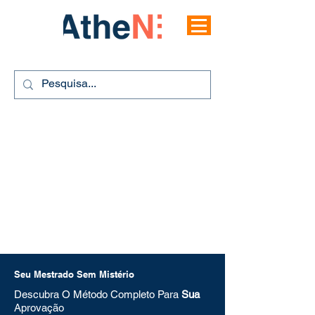
Seu Mestrado Sem Mistério
Descubra O Método Completo Para
Sua
Aprovação