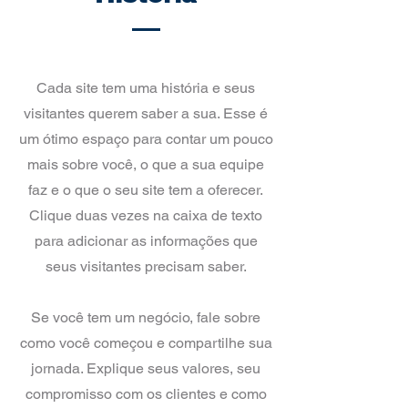
​Cada site tem uma história e seus
visitantes querem saber a sua. Esse é
um ótimo espaço para contar um pouco
mais sobre você, o que a sua equipe
faz e o que o seu site tem a oferecer.
Clique duas vezes na caixa de texto
para adicionar as informações que
seus visitantes precisam saber.
Se você tem um negócio, fale sobre
como você começou e compartilhe sua
jornada. Explique seus valores, seu
compromisso com os clientes e como