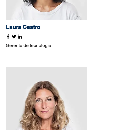
Laura Castro
Gerente de tecnologia