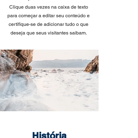
Clique duas vezes na caixa de texto
para começar a editar seu conteúdo e
certifique-se de adicionar tudo o que
deseja que seus visitantes saibam.
História