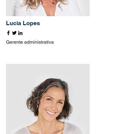
Lucia Lopes
Gerente administrativa