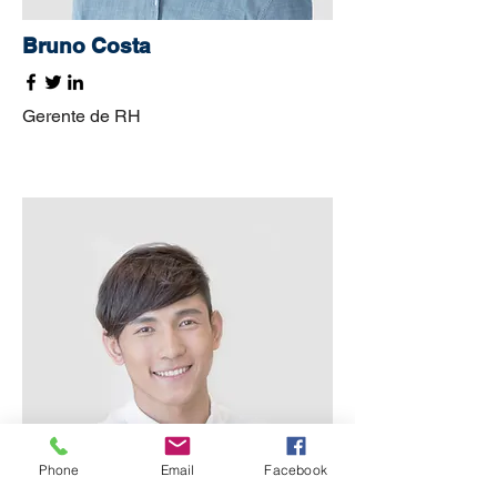
Bruno Costa
Gerente de RH
Phone
Email
Facebook