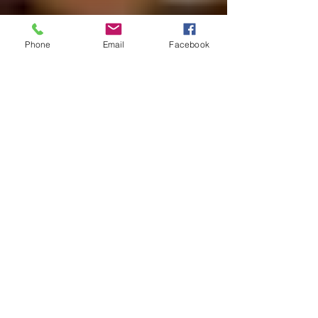
Phone
Email
Facebook