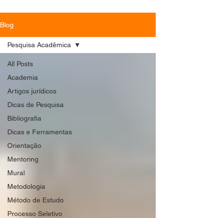
Blog
Pesquisa Acadêmica
All Posts
Academia
Artigos jurídicos
Dicas de Pesquisa
Bibliografia
Dicas e Ferramentas
Orientação
Mentoring
Mural
Metodologia
Método de Estudo
Processo Seletivo