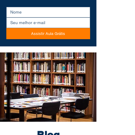
Assistir Aula Grátis
Blog