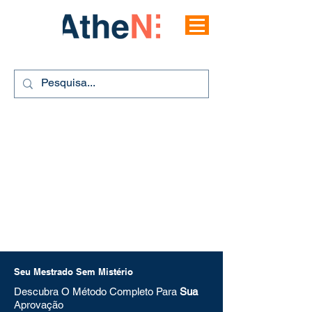
Seu Mestrado Sem Mistério
Descubra O Método Completo Para
Sua
Aprovação