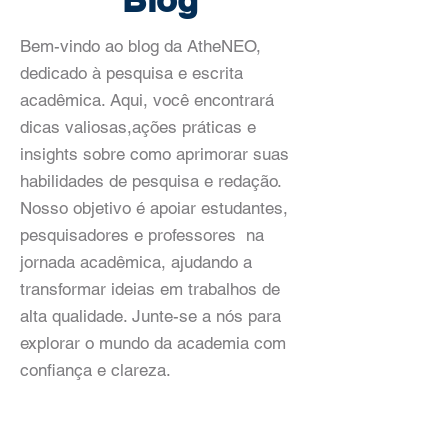
Bem-vindo ao blog da AtheNEO,
dedicado à pesquisa e escrita
acadêmica. Aqui, você encontrará
dicas valiosas,ações práticas e
insights sobre como aprimorar suas
habilidades de pesquisa e redação.
Nosso objetivo é apoiar estudantes,
pesquisadores e professores na
jornada acadêmica, ajudando a
transformar ideias em trabalhos de
alta qualidade. Junte-se a nós para
explorar o mundo da academia com
confiança e clareza.