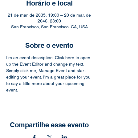
Horário e local
21 de mar. de 2035, 19:00 – 20 de mar. de
2046, 23:00
San Francisco, San Francisco, CA, USA
Sobre o evento
I’m an event description. Click here to open 
up the Event Editor and change my text. 
Simply click me, Manage Event and start 
editing your event. I’m a great place for you 
to say a little more about your upcoming 
event.
Compartilhe esse evento