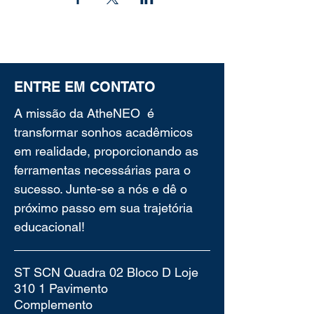
ENTRE EM CONTATO
A missão da AtheNEO é
transformar sonhos acadêmicos
em realidade, proporcionando as
ferramentas necessárias para o
sucesso. Junte-se a nós e dê o
próximo passo em sua trajetória
educacional!
ST SCN Quadra 02 Bloco D Loje
310 1 Pavimento
Complemento