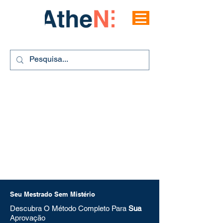
Seu Mestrado Sem Mistério
Descubra O Método Completo Para
Sua
Aprovação