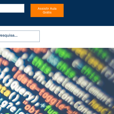
Assistir Aula
Grátis