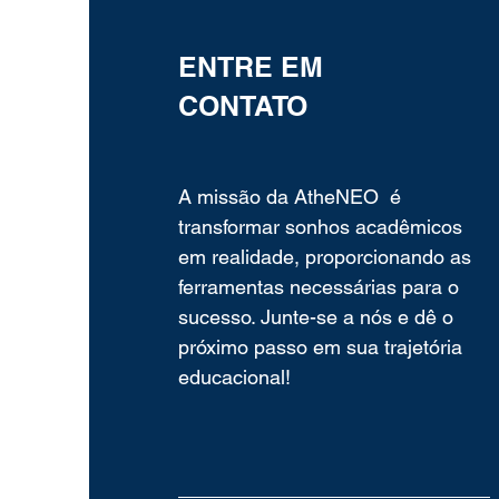
ENTRE EM
CONTATO
A missão da AtheNEO é
transformar sonhos acadêmicos
em realidade, proporcionando as
ferramentas necessárias para o
sucesso. Junte-se a nós e dê o
próximo passo em sua trajetória
educacional!