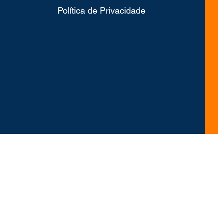
Política de Privacidade