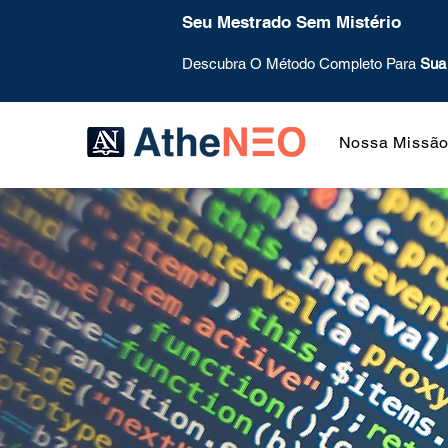
Seu Mestrado Sem Mistério
Descubra O Método Completo Para
Sua
Nossa Missã