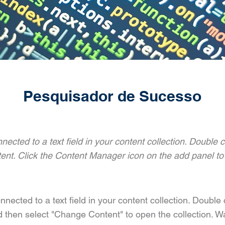
Pesquisador de Sucesso
nnected to a text field in your content collection. Double c
ent. Click the Content Manager icon on the add panel to y
onnected to a text field in your content collection. Double
d then select "Change Content" to open the collection. W