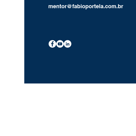
mentor@fabioportela.com.br