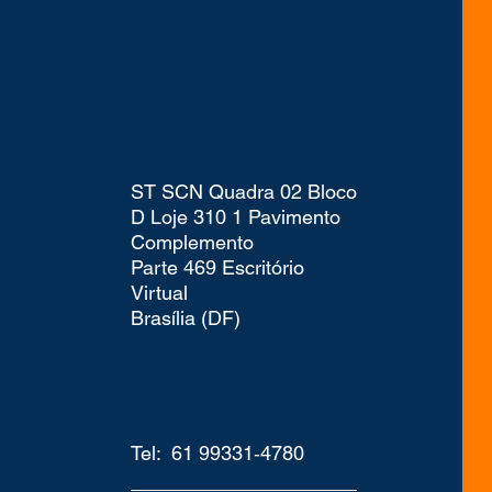
ST SCN Quadra 02 Bloco
D Loje 310 1 Pavimento
Complemento
Parte 469 Escritório
Virtual
Brasília (DF)
Tel: 61 99331‑4780‬