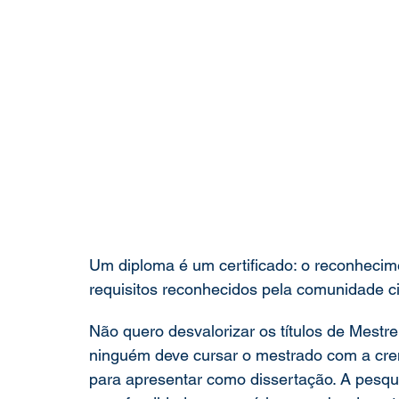
Um diploma é um certificado: o reconhecime
requisitos reconhecidos pela comunidade ci
Não quero desvalorizar os títulos de Mestre
ninguém deve cursar o mestrado com a cre
para apresentar como dissertação. A pesqu