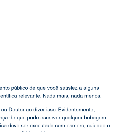
nto público de que você satisfez a alguns 
entífica relevante. Nada mais, nada menos.
 ou Doutor ao dizer isso. Evidentemente, 
nça de que pode escrever qualquer bobagem 
isa deve ser executada com esmero, cuidado e 