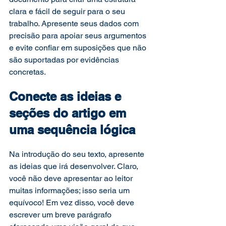
clara e fácil de seguir para o seu 
trabalho. Apresente seus dados com 
precisão para apoiar seus argumentos 
e evite confiar em suposições que não 
são suportadas por evidências 
concretas.  
Conecte as ideias e 
seções do artigo em 
uma sequência lógica
Na introdução do seu texto, apresente 
as ideias que irá desenvolver. Claro, 
você não deve apresentar ao leitor 
muitas informações; isso seria um 
equívoco! Em vez disso, você deve 
escrever um breve parágrafo 