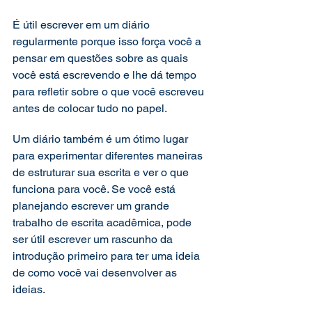
É útil escrever em um diário 
regularmente porque isso força você a 
pensar em questões sobre as quais 
você está escrevendo e lhe dá tempo 
para refletir sobre o que você escreveu 
antes de colocar tudo no papel.  
Um diário também é um ótimo lugar 
para experimentar diferentes maneiras 
de estruturar sua escrita e ver o que 
funciona para você. Se você está 
planejando escrever um grande 
trabalho de escrita acadêmica, pode 
ser útil escrever um rascunho da 
introdução primeiro para ter uma ideia 
de como você vai desenvolver as 
ideias.  