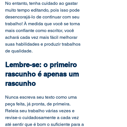
No entanto, tenha cuidado ao gastar 
muito tempo editando, pois isso pode 
desencorajá-lo de continuar com seu 
trabalho! À medida que você se torna 
mais confiante como escritor, você 
achará cada vez mais fácil melhorar 
suas habilidades e produzir trabalhos 
de qualidade. 
Lembre-se: o primeiro 
rascunho é apenas um 
rascunho
Nunca escreva seu texto como uma 
peça feita, já pronta, de primeira. 
Releia seu trabalho várias vezes e 
revise-o cuidadosamente a cada vez 
até sentir que é bom o suficiente para a 