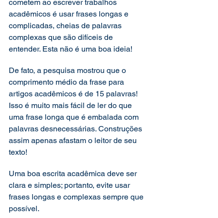
cometem ao escrever trabalhos 
acadêmicos é usar frases longas e 
complicadas, cheias de palavras 
complexas que são difíceis de 
entender. Esta não é uma boa ideia!  
De fato, a pesquisa mostrou que o 
comprimento médio da frase para 
artigos acadêmicos é de 15 palavras! 
Isso é muito mais fácil de ler do que 
uma frase longa que é embalada com 
palavras desnecessárias. Construções 
assim apenas afastam o leitor de seu 
texto! 
Uma boa escrita acadêmica deve ser 
clara e simples; portanto, evite usar 
frases longas e complexas sempre que 
possível. 