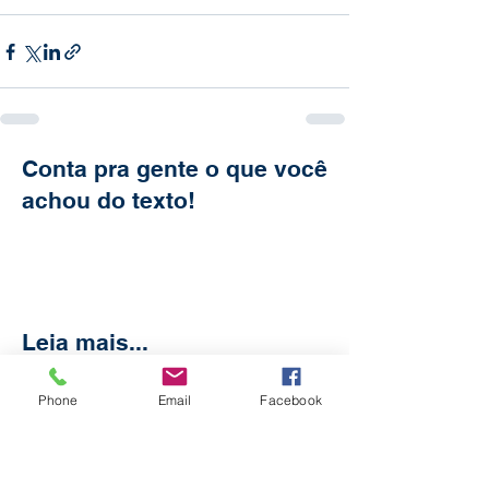
Conta pra gente o que você
achou do texto!
Leia mais...
Phone
Email
Facebook