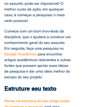
no assunto, pode ser impossível! O 
melhor curso de ação, em qualquer 
caso, é começar a pesquisar o mais 
cedo possível.  
Comece com um bom livro-texto da 
disciplina, que o ajudará a construir um 
conhecimento geral do seu assunto. 
Em seguida, faça uma pesquisa no 
Google Acadêmico
 para encontrar 
artigos acadêmicos relevantes e outras 
fontes que possam apoiar suas ideias 
de pesquisa e dar uma ideia melhor do 
escopo do seu projeto.  
Estruture seu texto
Pense na estrutura do seu artigo antes 
de começar a escrever
, pois isso 