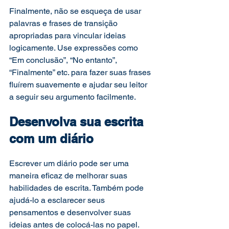
Finalmente, não se esqueça de usar 
palavras e frases de transição 
apropriadas para vincular ideias 
logicamente. Use expressões como 
“Em conclusão”, “No entanto”, 
“Finalmente” etc. para fazer suas frases 
fluírem suavemente e ajudar seu leitor 
a seguir seu argumento facilmente.  
Desenvolva sua escrita 
com um diário 
Escrever um diário pode ser uma 
maneira eficaz de melhorar suas 
habilidades de escrita. Também pode 
ajudá-lo a esclarecer seus 
pensamentos e desenvolver suas 
ideias antes de colocá-las no papel.  