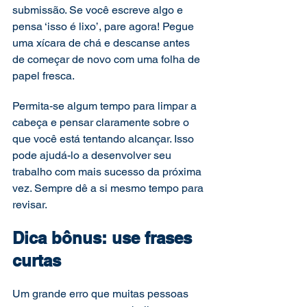
submissão. Se você escreve algo e 
pensa ‘isso é lixo’, pare agora! Pegue 
uma xícara de chá e descanse antes 
de começar de novo com uma folha de 
papel fresca.  
Permita-se algum tempo para limpar a 
cabeça e pensar claramente sobre o 
que você está tentando alcançar. Isso 
pode ajudá-lo a desenvolver seu 
trabalho com mais sucesso da próxima 
vez. Sempre dê a si mesmo tempo para 
revisar. 
Dica bônus: use frases 
curtas 
Um grande erro que muitas pessoas 