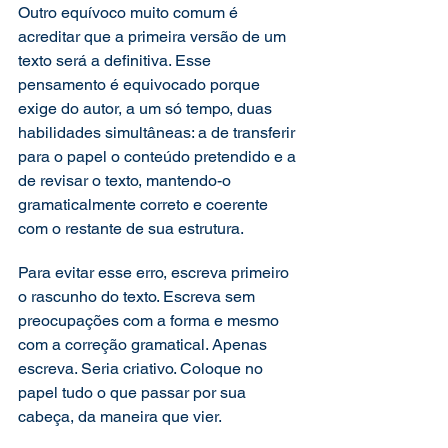
Outro equívoco muito comum é 
acreditar que a primeira versão de um 
texto será a definitiva. Esse 
pensamento é equivocado porque 
exige do autor, a um só tempo, duas 
habilidades simultâneas: a de transferir 
para o papel o conteúdo pretendido e a 
de revisar o texto, mantendo-o 
gramaticalmente correto e coerente 
com o restante de sua estrutura.
Para evitar esse erro, escreva primeiro 
o rascunho do texto. Escreva sem 
preocupações com a forma e mesmo 
com a correção gramatical. Apenas 
escreva. Seria criativo. Coloque no 
papel tudo o que passar por sua 
cabeça, da maneira que vier.