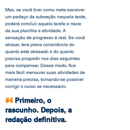
Mas, se você tiver como meta escrever 
um pedaço da subseção naquela tarde, 
poderá concluir aquela tarefa e riscar 
da sua planilha a atividade. A 
sensação de progresso é real. Se você 
atrasar, terá plena consciência do 
quanto está atrasado e do quanto 
precisa progredir nos dias seguintes 
para compensar. Desse modo, fica 
mais fácil mensurar suas atividades de 
maneira precisa, tornando-se possível 
corrigir o curso se necessário.
#4
 Primeiro, o 
rascunho. Depois, a 
redação definitiva.