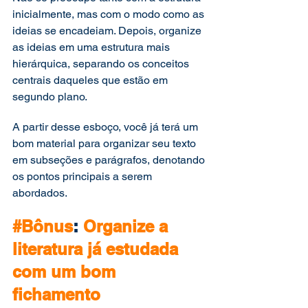
inicialmente, mas com o modo como as 
ideias se encadeiam. Depois, organize 
as ideias em uma estrutura mais 
hierárquica, separando os conceitos 
centrais daqueles que estão em 
segundo plano.
A partir desse esboço, você já terá um 
bom material para organizar seu texto 
em subseções e parágrafos, denotando 
os pontos principais a serem 
abordados.
#Bônus
: 
Organize a 
literatura já estudada 
com um bom 
fichamento