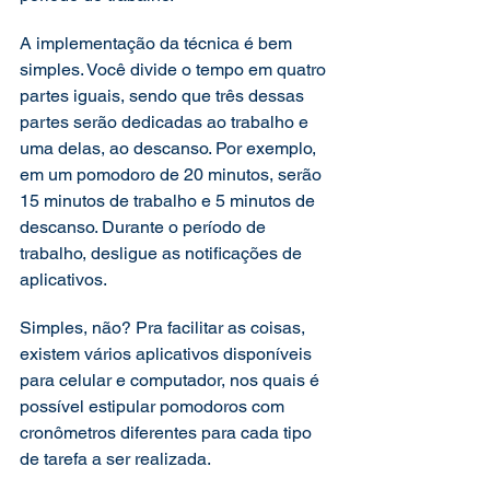
A implementação da técnica é bem 
simples. Você divide o tempo em quatro 
partes iguais, sendo que três dessas 
partes serão dedicadas ao trabalho e 
uma delas, ao descanso. Por exemplo, 
em um pomodoro de 20 minutos, serão 
15 minutos de trabalho e 5 minutos de 
descanso. Durante o período de 
trabalho, desligue as notificações de 
aplicativos.
Simples, não? Pra facilitar as coisas, 
existem vários aplicativos disponíveis 
para celular e computador, nos quais é 
possível estipular pomodoros com 
cronômetros diferentes para cada tipo 
de tarefa a ser realizada.