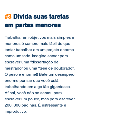
#3
 Divida suas tarefas 
em partes menores
Trabalhar em objetivos mais simples e 
menores é sempre mais fácil do que 
tentar trabalhar em um projeto enorme 
como um todo. Imagine sentar para 
escrever uma “dissertação de 
mestrado” ou uma “tese de doutorado”. 
O peso é enorme!! Bate um desespero 
enorme pensar que você está 
trabalhando em algo tão gigantesco. 
Afinal, você não se sentou para 
escrever um pouco, mas para escrever 
200, 300 páginas. É estressante e 
improdutivo.