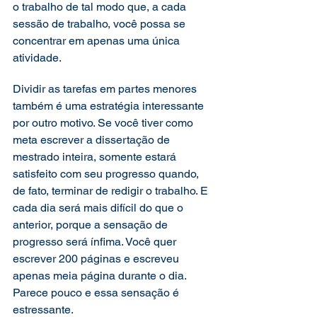
o trabalho de tal modo que, a cada 
sessão de trabalho, você possa se 
concentrar em apenas uma única 
atividade.
Dividir as tarefas em partes menores 
também é uma estratégia interessante 
por outro motivo. Se você tiver como 
meta escrever a dissertação de 
mestrado inteira, somente estará 
satisfeito com seu progresso quando, 
de fato, terminar de redigir o trabalho. E 
cada dia será mais difícil do que o 
anterior, porque a sensação de 
progresso será ínfima. Você quer 
escrever 200 páginas e escreveu 
apenas meia página durante o dia. 
Parece pouco e essa sensação é 
estressante.