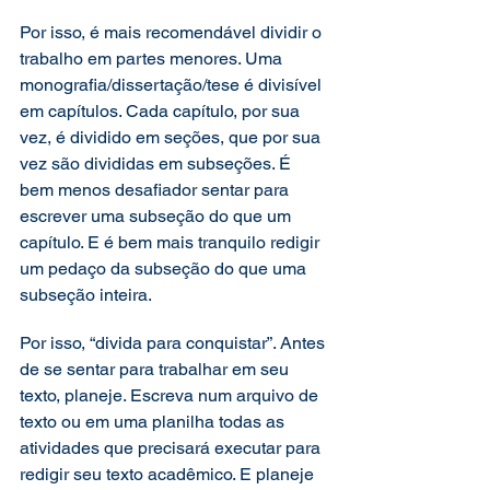
Por isso, é mais recomendável dividir o 
trabalho em partes menores. Uma 
monografia/dissertação/tese é divisível 
em capítulos. Cada capítulo, por sua 
vez, é dividido em seções, que por sua 
vez são divididas em subseções. É 
bem menos desafiador sentar para 
escrever uma subseção do que um 
capítulo. E é bem mais tranquilo redigir 
um pedaço da subseção do que uma 
subseção inteira.
Por isso, “divida para conquistar”. Antes 
de se sentar para trabalhar em seu 
texto, planeje. Escreva num arquivo de 
texto ou em uma planilha todas as 
atividades que precisará executar para 
redigir seu texto acadêmico. E planeje 