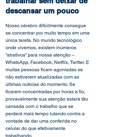
trabalhar sem deixar de 
descansar um pouco
Nosso cérebro dificilmente consegue 
se concentrar por muito tempo em uma 
única tarefa. No mundo tecnológico 
onde vivemos, existem inúmeros 
“atrativos” para nossa atenção – 
WhatsApp, Facebook, Netflix, Twitter. E 
muitas pessoas ficam agoniadas se 
não estiverem atualizadas com as 
últimas notícias do momento. Se 
ficarem concentradas por horas a fio, 
provavelmente sua atenção estará tão 
cansada com o trabalho que se 
perderá mais tempo lutando contra a 
vontade de dar uma conferida no 
celular do que efetivamente 
trabalhando.