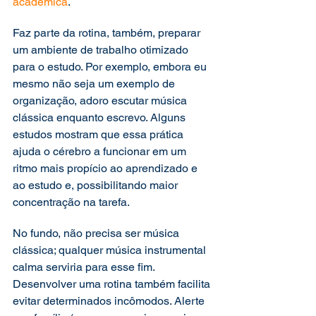
acadêmica
.
Faz parte da rotina, também, preparar 
um ambiente de trabalho otimizado 
para o estudo. Por exemplo, embora eu 
mesmo não seja um exemplo de 
organização, adoro escutar música 
clássica enquanto escrevo. Alguns 
estudos mostram que essa prática 
ajuda o cérebro a funcionar em um 
ritmo mais propício ao aprendizado e 
ao estudo e, possibilitando maior 
concentração na tarefa.
No fundo, não precisa ser música 
clássica; qualquer música instrumental 
calma serviria para esse fim. 
Desenvolver uma rotina também facilita 
evitar determinados incômodos. Alerte 