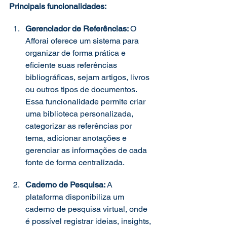
Principais funcionalidades: 
Gerenciador de Referências: 
O 
Afforai oferece um sistema para 
organizar de forma prática e 
eficiente suas referências 
bibliográficas, sejam artigos, livros 
ou outros tipos de documentos. 
Essa funcionalidade permite criar 
uma biblioteca personalizada, 
categorizar as referências por 
tema, adicionar anotações e 
gerenciar as informações de cada 
fonte de forma centralizada. 
Caderno de Pesquisa: 
A 
plataforma disponibiliza um 
caderno de pesquisa virtual, onde 
é possível registrar ideias, insights, 