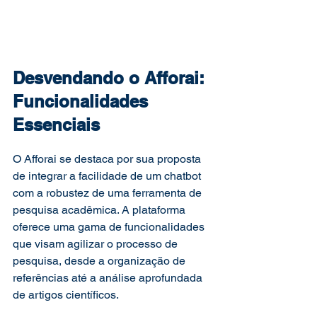
Desvendando o Afforai: 
Funcionalidades 
Essenciais 
O Afforai se destaca por sua proposta 
de integrar a facilidade de um chatbot 
com a robustez de uma ferramenta de 
pesquisa acadêmica. A plataforma 
oferece uma gama de funcionalidades 
que visam agilizar o processo de 
pesquisa, desde a organização de 
referências até a análise aprofundada 
de artigos científicos. 