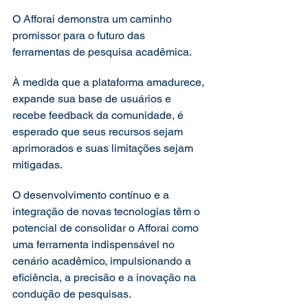
O Afforai demonstra um caminho 
promissor para o futuro das 
ferramentas de pesquisa acadêmica.  
À medida que a plataforma amadurece, 
expande sua base de usuários e 
recebe feedback da comunidade, é 
esperado que seus recursos sejam 
aprimorados e suas limitações sejam 
mitigadas.  
O desenvolvimento contínuo e a 
integração de novas tecnologias têm o 
potencial de consolidar o Afforai como 
uma ferramenta indispensável no 
cenário acadêmico, impulsionando a 
eficiência, a precisão e a inovação na 
condução de pesquisas.  