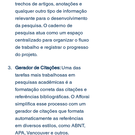
trechos de artigos, anotações e 
qualquer outro tipo de informação 
relevante para o desenvolvimento 
da pesquisa. O caderno de 
pesquisa atua como um espaço 
centralizado para organizar o fluxo 
de trabalho e registrar o progresso 
do projeto. 
Gerador de Citações: 
Uma das 
tarefas mais trabalhosas em 
pesquisas acadêmicas é a 
formatação correta das citações e 
referências bibliográficas. O Afforai 
simplifica esse processo com um 
gerador de citações que formata 
automaticamente as referências 
em diversos estilos, como ABNT, 
APA, Vancouver e outros. 