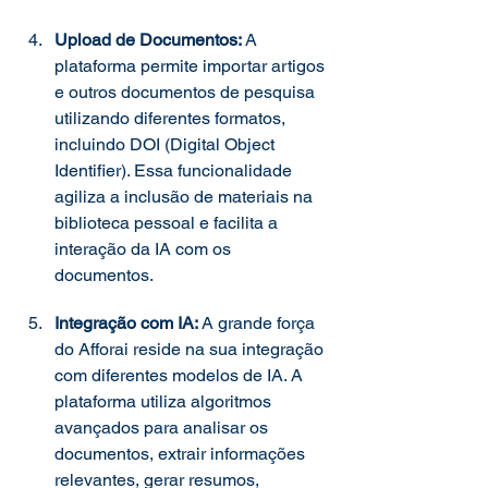
Upload de Documentos: 
A 
plataforma permite importar artigos 
e outros documentos de pesquisa 
utilizando diferentes formatos, 
incluindo DOI (Digital Object 
Identifier). Essa funcionalidade 
agiliza a inclusão de materiais na 
biblioteca pessoal e facilita a 
interação da IA com os 
documentos. 
Integração com IA: 
A grande força 
do Afforai reside na sua integração 
com diferentes modelos de IA. A 
plataforma utiliza algoritmos 
avançados para analisar os 
documentos, extrair informações 
relevantes, gerar resumos, 