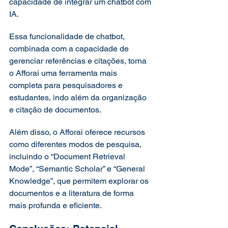
capacidade de integrar um chatbot com 
IA.  
Essa funcionalidade de chatbot, 
combinada com a capacidade de 
gerenciar referências e citações, torna 
o Afforai uma ferramenta mais 
completa para pesquisadores e 
estudantes, indo além da organização 
e citação de documentos.  
Além disso, o Afforai oferece recursos 
como diferentes modos de pesquisa, 
incluindo o “Document Retrieval 
Mode”, “Semantic Scholar” e “General 
Knowledge”, que permitem explorar os 
documentos e a literatura de forma 
mais profunda e eficiente. 