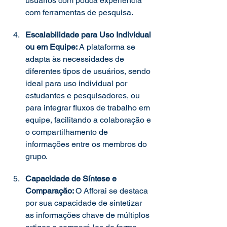
usuários com pouca experiência 
com ferramentas de pesquisa. 
Escalabilidade para Uso Individual 
ou em Equipe: 
A plataforma se 
adapta às necessidades de 
diferentes tipos de usuários, sendo 
ideal para uso individual por 
estudantes e pesquisadores, ou 
para integrar fluxos de trabalho em 
equipe, facilitando a colaboração e 
o compartilhamento de 
informações entre os membros do 
grupo. 
Capacidade de Síntese e 
Comparação: 
O Afforai se destaca 
por sua capacidade de sintetizar 
as informações chave de múltiplos 