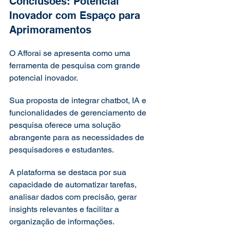
Conclusões: Potencial 
Inovador com Espaço para 
Aprimoramentos 
O Afforai se apresenta como uma 
ferramenta de pesquisa com grande 
potencial inovador.  
Sua proposta de integrar chatbot, IA e 
funcionalidades de gerenciamento de 
pesquisa oferece uma solução 
abrangente para as necessidades de 
pesquisadores e estudantes.  
A plataforma se destaca por sua 
capacidade de automatizar tarefas, 
analisar dados com precisão, gerar 
insights relevantes e facilitar a 
organização de informações. 