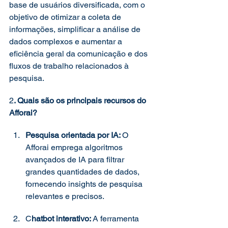
base de usuários diversificada, com o 
objetivo de otimizar a coleta de 
informações, simplificar a análise de 
dados complexos e aumentar a 
eficiência geral da comunicação e dos 
fluxos de trabalho relacionados à 
pesquisa. 
2
. Quais são os principais recursos do 
Afforai? 
Pesquisa orientada por IA: 
O 
Afforai emprega algoritmos 
avançados de IA para filtrar 
grandes quantidades de dados, 
fornecendo insights de pesquisa 
relevantes e precisos. 
C
hatbot interativo: 
A ferramenta 