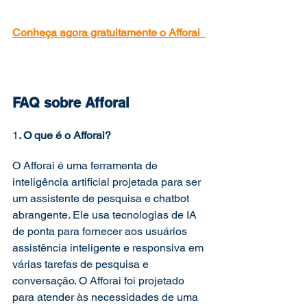
Conheça agora gratuitamente o Afforai  
FAQ sobre Afforai 
1
. O que é o Afforai? 
O Afforai é uma ferramenta de 
inteligência artificial projetada para ser 
um assistente de pesquisa e chatbot 
abrangente. Ele usa tecnologias de IA 
de ponta para fornecer aos usuários 
assistência inteligente e responsiva em 
várias tarefas de pesquisa e 
conversação. O Afforai foi projetado 
para atender às necessidades de uma 