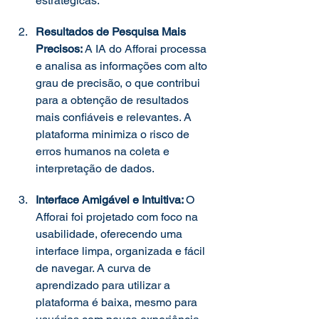
estratégicas. 
Resultados de Pesquisa Mais 
Precisos: 
A IA do Afforai processa 
e analisa as informações com alto 
grau de precisão, o que contribui 
para a obtenção de resultados 
mais confiáveis e relevantes. A 
plataforma minimiza o risco de 
erros humanos na coleta e 
interpretação de dados. 
Interface Amigável e Intuitiva: 
O 
Afforai foi projetado com foco na 
usabilidade, oferecendo uma 
interface limpa, organizada e fácil 
de navegar. A curva de 
aprendizado para utilizar a 
plataforma é baixa, mesmo para 