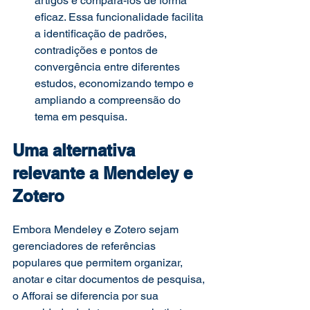
artigos e compará-los de forma 
eficaz. Essa funcionalidade facilita 
a identificação de padrões, 
contradições e pontos de 
convergência entre diferentes 
estudos, economizando tempo e 
ampliando a compreensão do 
tema em pesquisa. 
Uma alternativa 
relevante a Mendeley e 
Zotero 
Embora Mendeley e Zotero sejam 
gerenciadores de referências 
populares que permitem organizar, 
anotar e citar documentos de pesquisa, 
o Afforai se diferencia por sua 