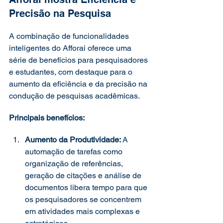
Precisão na Pesquisa 
A combinação de funcionalidades 
inteligentes do Afforai oferece uma 
série de benefícios para pesquisadores 
e estudantes, com destaque para o 
aumento da eficiência e da precisão na 
condução de pesquisas acadêmicas. 
Principais benefícios: 
Aumento da Produtividade: 
A 
automação de tarefas como 
organização de referências, 
geração de citações e análise de 
documentos libera tempo para que 
os pesquisadores se concentrem 
em atividades mais complexas e 