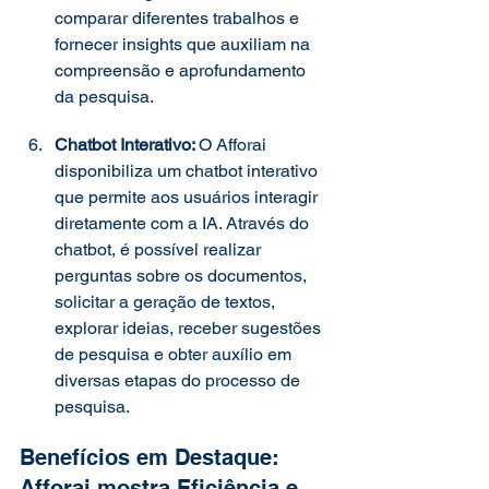
comparar diferentes trabalhos e 
fornecer insights que auxiliam na 
compreensão e aprofundamento 
da pesquisa. 
Chatbot Interativo: 
O Afforai 
disponibiliza um chatbot interativo 
que permite aos usuários interagir 
diretamente com a IA. Através do 
chatbot, é possível realizar 
perguntas sobre os documentos, 
solicitar a geração de textos, 
explorar ideias, receber sugestões 
de pesquisa e obter auxílio em 
diversas etapas do processo de 
pesquisa. 
Benefícios em Destaque: 
Afforai mostra Eficiência e 