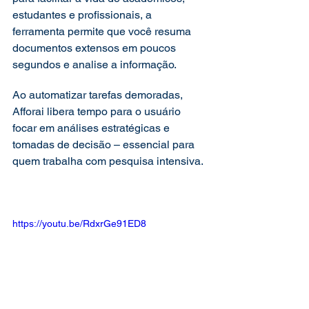
estudantes e profissionais, a 
ferramenta permite que você resuma 
documentos extensos em poucos 
segundos e analise a informação.  
Ao automatizar tarefas demoradas, 
Afforai libera tempo para o usuário 
focar em análises estratégicas e 
tomadas de decisão – essencial para 
quem trabalha com pesquisa intensiva. 
https://youtu.be/RdxrGe91ED8