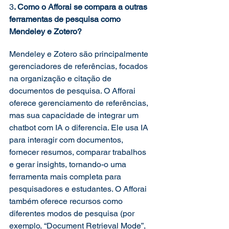
3
. Como o Afforai se compara a outras 
ferramentas de pesquisa como 
Mendeley e Zotero? 
Mendeley e Zotero são principalmente 
gerenciadores de referências, focados 
na organização e citação de 
documentos de pesquisa. O Afforai 
oferece gerenciamento de referências, 
mas sua capacidade de integrar um 
chatbot com IA o diferencia. Ele usa IA 
para interagir com documentos, 
fornecer resumos, comparar trabalhos 
e gerar insights, tornando-o uma 
ferramenta mais completa para 
pesquisadores e estudantes. O Afforai 
também oferece recursos como 
diferentes modos de pesquisa (por 
exemplo, “Document Retrieval Mode”, 