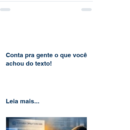
Conta pra gente o que você
achou do texto!
Leia mais...