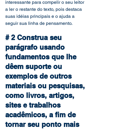
interessante para compelir o seu leitor 
a ler o restante do texto, pois destaca 
suas idéias principais e o ajuda a 
seguir sua linha de pensamento. 
# 2 Construa seu 
parágrafo usando 
fundamentos que lhe 
dêem suporte ou 
exemplos de outros 
materiais ou pesquisas, 
como livros, artigos, 
sites e trabalhos 
acadêmicos, a fim de 
tornar seu ponto mais 