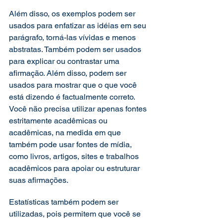
Além disso, os exemplos podem ser 
usados ​​para enfatizar as idéias em seu 
parágrafo, torná-las vívidas e menos 
abstratas. Também podem ser usados ​​
para explicar ou contrastar uma 
afirmação. Além disso, podem ser 
usados ​​para mostrar que o que você 
está dizendo é factualmente correto. 
Você não precisa utilizar apenas fontes 
estritamente acadêmicas ou 
acadêmicas, na medida em que 
também pode usar fontes de mídia, 
como livros, artigos, sites e trabalhos 
acadêmicos para apoiar ou estruturar 
suas afirmações. 
Estatísticas também podem ser 
utilizadas, pois permitem que você se 