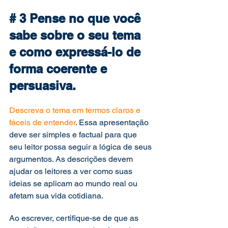
# 3 Pense no que você 
sabe sobre o seu tema 
e como expressá-lo de 
forma coerente e 
persuasiva. 
Descreva o tema em termos claros e 
fáceis de entender
. Essa apresentação 
deve ser simples e factual para que 
seu leitor possa seguir a lógica de seus 
argumentos. As descrições devem 
ajudar os leitores a ver como suas 
ideias se aplicam ao mundo real ou 
afetam sua vida cotidiana. 
Ao escrever, certifique-se de que as 