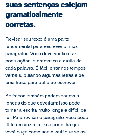
suas sentenças estejam 
gramaticalmente 
corretas. 
Revisar seu texto é uma parte 
fundamental para escrever ótimos 
parágrafos. Você deve verificar as 
pontuações, a gramática e grafia de 
cada palavra. É fácil errar nos tempos 
verbais, pulando algumas letras e de 
uma frase para outra ao escrever. 
As frases também podem ser mais 
longas do que deveriam; isso pode 
tornar a escrita muito longa e difícil de 
ler. Para revisar o parágrafo, você pode 
lê-lo em voz alta. Isso permitirá que 
você ouça como soa e verifique se as 