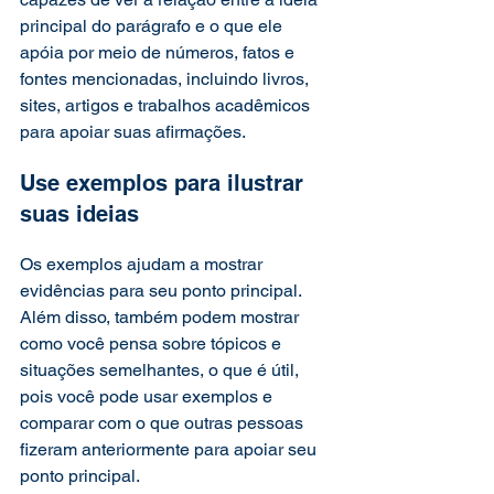
principal do parágrafo e o que ele 
apóia por meio de números, fatos e 
fontes mencionadas, incluindo livros, 
sites, artigos e trabalhos acadêmicos 
para apoiar suas afirmações. 
Use exemplos para ilustrar 
suas ideias 
Os exemplos ajudam a mostrar 
evidências para seu ponto principal. 
Além disso, também podem mostrar 
como você pensa sobre tópicos e 
situações semelhantes, o que é útil, 
pois você pode usar exemplos e 
comparar com o que outras pessoas 
fizeram anteriormente para apoiar seu 
ponto principal. 