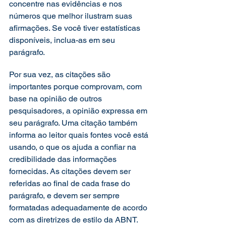
concentre nas evidências e nos 
números que melhor ilustram suas 
afirmações. Se você tiver estatísticas 
disponíveis, inclua-as em seu 
parágrafo. 
Por sua vez, as citações são 
importantes porque comprovam, com 
base na opinião de outros 
pesquisadores, a opinião expressa em 
seu parágrafo. Uma citação também 
informa ao leitor quais fontes você está 
usando, o que os ajuda a confiar na 
credibilidade das informações 
fornecidas. As citações devem ser 
referidas ao final de cada frase do 
parágrafo, e devem ser sempre 
formatadas adequadamente de acordo 
com as diretrizes de estilo da ABNT. 