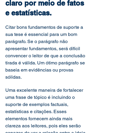
claro por meio de fatos 
e estatísticas. 
Citar bons fundamentos de suporte a 
sua tese é essencial para um bom 
parágrafo. Se o parágrafo não 
apresentar fundamentos, será difícil 
convencer o leitor de que a conclusão 
tirada é válida. Um ótimo parágrafo se 
baseia em evidências ou provas 
sólidas. 
Uma excelente maneira de fortalecer 
uma frase de tópico é incluindo o 
suporte de exemplos factuais, 
estatísticas e citações. Esses 
elementos fornecem ainda mais 
clareza aos leitores, pois eles serão 
capazes de ver a relação entre a ideia 