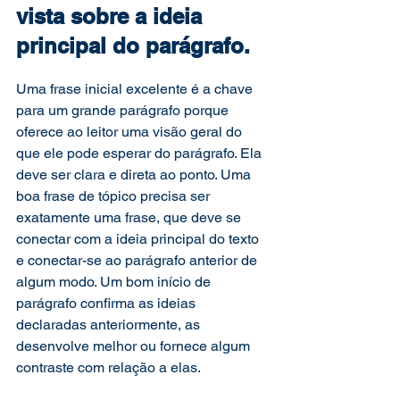
vista sobre a ideia 
principal do parágrafo. 
Uma frase inicial excelente é a chave 
para um grande parágrafo porque 
oferece ao leitor uma visão geral do 
que ele pode esperar do parágrafo. Ela 
deve ser clara e direta ao ponto. Uma 
boa frase de tópico precisa ser 
exatamente uma frase, que deve se 
conectar com a ideia principal do texto 
e conectar-se ao parágrafo anterior de 
algum modo. Um bom início de 
parágrafo confirma as ideias 
declaradas anteriormente, as 
desenvolve melhor ou fornece algum 
contraste com relação a elas. 