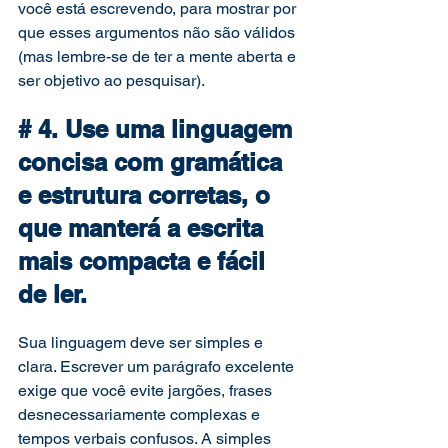
você está escrevendo, para mostrar por 
que esses argumentos não são válidos 
(mas lembre-se de ter a mente aberta e 
ser objetivo ao pesquisar). 
# 4. Use uma linguagem 
concisa com gramática 
e estrutura corretas, o 
que manterá a escrita 
mais compacta e fácil 
de ler. 
Sua linguagem deve ser simples e 
clara. Escrever um parágrafo excelente 
exige que você evite jargões, frases 
desnecessariamente complexas e 
tempos verbais confusos. A simples 