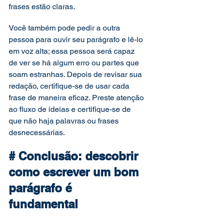
frases estão claras. 
Você também pode pedir a outra 
pessoa para ouvir seu parágrafo e lê-lo 
em voz alta; essa pessoa será capaz 
de ver se há algum erro ou partes que 
soam estranhas. Depois de revisar sua 
redação, certifique-se de usar cada 
frase de maneira eficaz. Preste atenção 
ao fluxo de ideias e certifique-se de 
que não haja palavras ou frases 
desnecessárias. 
# Conclusão: descobrir 
como escrever um bom 
parágrafo é 
fundamental 