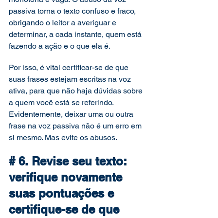
passiva torna o texto confuso e fraco, 
obrigando o leitor a averiguar e 
determinar, a cada instante, quem está 
fazendo a ação e o que ela é. 
Por isso, é vital certificar-se de que 
suas frases estejam escritas na voz 
ativa, para que não haja dúvidas sobre 
a quem você está se referindo. 
Evidentemente, deixar uma ou outra 
frase na voz passiva não é um erro em 
si mesmo. Mas evite os abusos. 
# 6. Revise seu texto: 
verifique novamente 
suas pontuações e 
certifique-se de que 