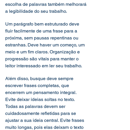
escolha de palavras também melhorará 
a legibilidade do seu trabalho. 
Um parágrafo bem estruturado deve 
fluir facilmente de uma frase para a 
próxima, sem pausas repentinas ou 
estranhas. Deve haver um começo, um 
meio e um fim claros. Organização e 
progressão são vitais para manter o 
leitor interessado em ler seu trabalho. 
Além disso, busque deve sempre 
escrever frases completas, que 
encerrem um pensamento integral. 
Evite deixar ideias soltas no texto. 
Todas as palavras devem ser 
cuidadosamente refletidas para se 
ajustar a sua ideia central. Evite frases 
muito longas, pois elas deixam o texto 