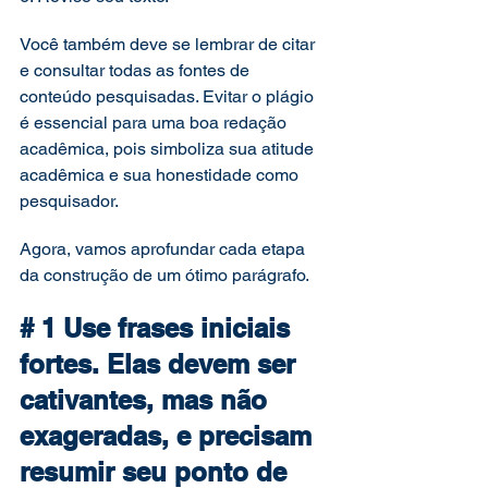
Você também deve se lembrar de citar 
e consultar todas as fontes de 
conteúdo pesquisadas. Evitar o plágio 
é essencial para uma boa redação 
acadêmica, pois simboliza sua atitude 
acadêmica e sua honestidade como 
pesquisador. 
Agora, vamos aprofundar cada etapa 
da construção de um ótimo parágrafo. 
# 1 Use frases iniciais 
fortes. Elas devem ser 
cativantes, mas não 
exageradas, e precisam 
resumir seu ponto de 