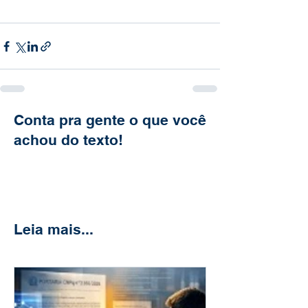
Conta pra gente o que você
achou do texto!
Leia mais...