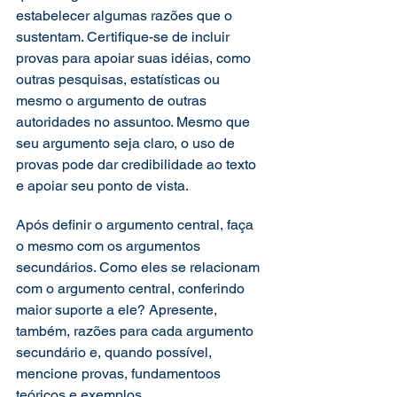
estabelecer algumas razões que o 
sustentam. Certifique-se de incluir 
provas para apoiar suas idéias, como 
outras pesquisas, estatísticas ou 
mesmo o argumento de outras 
autoridades no assuntoo. Mesmo que 
seu argumento seja claro, o uso de 
provas pode dar credibilidade ao texto 
e apoiar seu ponto de vista.  
Após definir o argumento central, faça 
o mesmo com os argumentos 
secundários. Como eles se relacionam 
com o argumento central, conferindo 
maior suporte a ele? Apresente, 
também, razões para cada argumento 
secundário e, quando possível, 
mencione provas, fundamentoos 
teóricos e exemplos. 