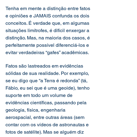
Tenha em mente a distinção entre fatos 
e opiniões e JAMAIS confunda os dois 
conceitos. É verdade que, em algumas 
situações limítrofes, é difícil enxergar a 
distinção. Mas, na maioria dos casos, é 
perfeitamente possível diferenciá-los e 
evitar verdadeiras “gafes” acadêmicas. 
Fatos são lastreados em evidências 
sólidas de sua realidade. Por exemplo, 
se eu digo que “a Terra é redonda” (tá, 
Fábio, eu sei que é uma geoide), tenho 
suporte em todo um volume de 
evidências científicas, passando pela 
geologia, física, engenharia 
aerospacial, entre outras áreas (sem 
contar com os vídeos de astronautas e 
fotos de satélite). Mas se alguém diz 