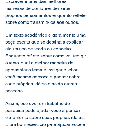
Escrever é uma das melhores 
maneiras de compreender seus 
próprios pensamentos enquanto reflete 
sobre como transmiti-los aos outros. 
Um texto acadêmico é geralmente uma 
peça escrita que se destina a explicar 
algum tipo de teoria ou conceito. 
Enquanto reflete sobre como vai redigir 
o texto, qual a melhor maneira de 
apresentar o tema e instigar o leitor, 
você mesmo comece a pensar sobre 
suas próprias idéias e as de outras 
pessoas. 
Assim, escrever um trabalho de 
pesquisa pode ajudar você a pensar 
claramente sobre suas próprias idéias. 
É um bom exercício para ajudar você a 