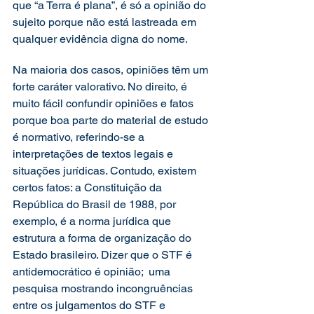
que “a Terra é plana”, é só a opinião do 
sujeito porque não está lastreada em 
qualquer evidência digna do nome. 
Na maioria dos casos, opiniões têm um 
forte caráter valorativo. No direito, é 
muito fácil confundir opiniões e fatos 
porque boa parte do material de estudo 
é normativo, referindo-se a 
interpretações de textos legais e 
situações jurídicas. Contudo, existem 
certos fatos: a Constituição da 
República do Brasil de 1988, por 
exemplo, é a norma jurídica que 
estrutura a forma de organização do 
Estado brasileiro. Dizer que o STF é 
antidemocrático é opinião;  uma 
pesquisa mostrando incongruências 
entre os julgamentos do STF e 