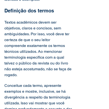
Definição dos termos 
Textos acadêmicos devem ser 
objetivos, claros e concisos, sem 
ambiguidades. Por isso, você deve ter 
certeza de que o seu leitor 
compreende exatamente os termos 
técnicos utilizados. Ao mencionar 
terminologia específica com a qual 
talvez o público da revista ou do livro 
não esteja acostumado, não se faça de 
rogado. 
Conceitue cada termo, apresente 
exemplos e mostre, inclusive, se há 
divergência a respeito da terminologia 
utilizada. Isso vai mostrar que você 
domina profundamente o assunto e dar 