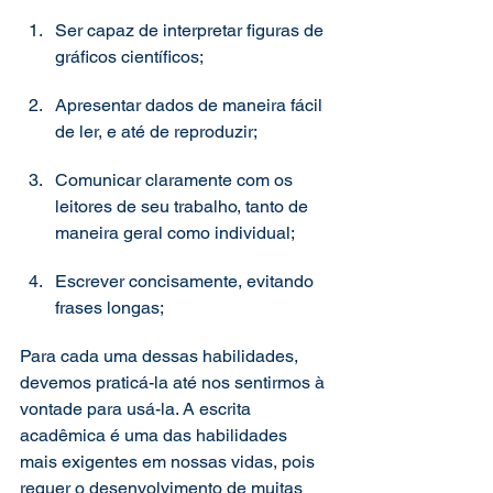
Ser capaz de interpretar figuras de 
gráficos científicos; 
Apresentar dados de maneira fácil 
de ler, e até de reproduzir; 
Comunicar claramente com os 
leitores de seu trabalho, tanto de 
maneira geral como individual; 
Escrever concisamente, evitando 
frases longas; 
Para cada uma dessas habilidades, 
devemos praticá-la até nos sentirmos à 
vontade para usá-la. A escrita 
acadêmica é uma das habilidades 
mais exigentes em nossas vidas, pois 
requer o desenvolvimento de muitas 