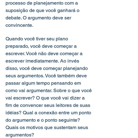
processo de planejamento com a 
suposição de que você ganhará o 
debate. O argumento deve ser 
convincente. 
Quando você tiver seu plano 
preparado, você deve começar a 
escrever. Você não deve começar a 
escrever imediatamente. Ao invés 
disso, você deve começar planejando 
seus argumentos. Você também deve 
passar algum tempo pensando em 
como vai argumentar. Sobre o que você 
vai escrever? O que você vai dizer a 
fim de convencer seus leitores de suas 
idéias? Qual a conexão entre um ponto 
do argumento e o ponto seguinte? 
Quais os motivos que sustentam seus 
argumentos? 