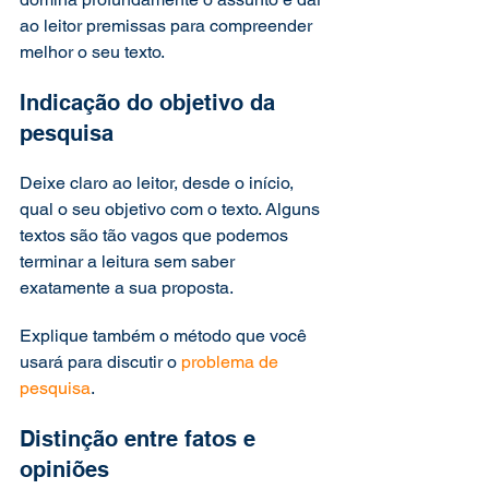
ao leitor premissas para compreender 
melhor o seu texto. 
Indicação do objetivo da 
pesquisa 
Deixe claro ao leitor, desde o início, 
qual o seu objetivo com o texto. Alguns 
textos são tão vagos que podemos 
terminar a leitura sem saber 
exatamente a sua proposta. 
Explique também o método que você 
usará para discutir o 
problema de 
pesquisa
.  
Distinção entre fatos e 
opiniões 