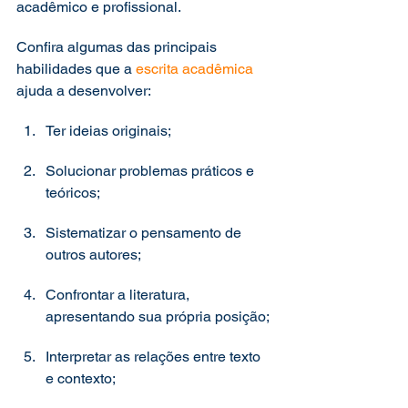
acadêmico e profissional. 
Confira algumas das principais 
habilidades que a 
escrita acadêmica
ajuda a desenvolver:  
Ter ideias originais; 
Solucionar problemas práticos e 
teóricos; 
Sistematizar o pensamento de 
outros autores; 
Confrontar a literatura, 
apresentando sua própria posição; 
Interpretar as relações entre texto 
e contexto; 