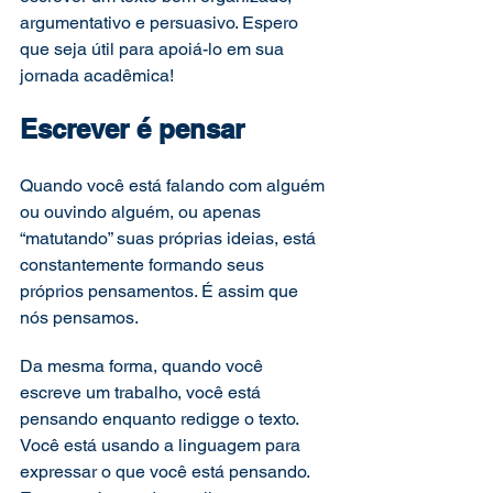
argumentativo e persuasivo. Espero 
que seja útil para apoiá-lo em sua 
jornada acadêmica! 
Escrever é pensar 
Quando você está falando com alguém 
ou ouvindo alguém, ou apenas 
“matutando” suas próprias ideias, está 
constantemente formando seus 
próprios pensamentos. É assim que 
nós pensamos. 
Da mesma forma, quando você 
escreve um trabalho, você está 
pensando enquanto redigge o texto. 
Você está usando a linguagem para 
expressar o que você está pensando. 