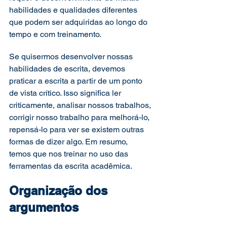
habilidades e qualidades diferentes 
que podem ser adquiridas ao longo do 
tempo e com treinamento. 
Se quisermos desenvolver nossas 
habilidades de escrita, devemos 
praticar a escrita a partir de um ponto 
de vista crítico. Isso significa ler 
criticamente, analisar nossos trabalhos, 
corrigir nosso trabalho para melhorá-lo, 
repensá-lo para ver se existem outras 
formas de dizer algo. Em resumo, 
temos que nos treinar no uso das 
ferramentas da escrita acadêmica.  
Organização dos 
argumentos 