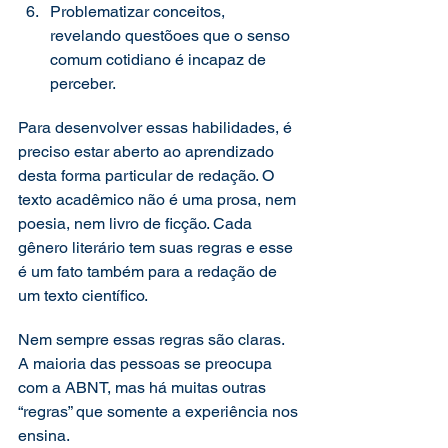
Problematizar conceitos, 
revelando questõoes que o senso 
comum cotidiano é incapaz de 
perceber. 
Para desenvolver essas habilidades, é 
preciso estar aberto ao aprendizado 
desta forma particular de redação. O 
texto acadêmico não é uma prosa, nem 
poesia, nem livro de ficção. Cada 
gênero literário tem suas regras e esse 
é um fato também para a redação de 
um texto científico. 
Nem sempre essas regras são claras. 
A maioria das pessoas se preocupa 
com a ABNT, mas há muitas outras 
“regras” que somente a experiência nos 
ensina.  