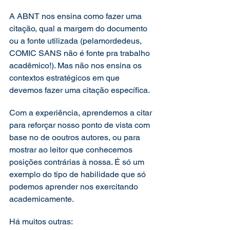
A ABNT nos ensina como fazer uma 
citação, qual a margem do documento 
ou a fonte utilizada (pelamordedeus, 
COMIC SANS não é fonte pra trabalho 
acadêmico!). Mas não nos ensina os 
contextos estratégicos em que 
devemos fazer uma citação específica.  
Com a experiência, aprendemos a citar 
para reforçar nosso ponto de vista com 
base no de ooutros autores, ou para 
mostrar ao leitor que conhecemos 
posições contrárias à nossa. É só um 
exemplo do tipo de habilidade que só 
podemos aprender nos exercitando 
academicamente. 
Há muitos outras: 