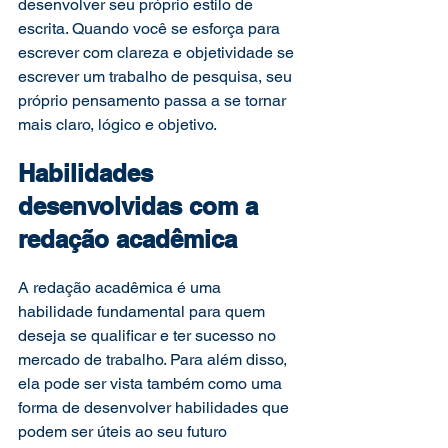
desenvolver seu próprio estilo de 
escrita. Quando você se esforça para  
escrever com clareza e objetividade se 
escrever um trabalho de pesquisa, seu 
próprio pensamento passa a se tornar 
mais claro, lógico e objetivo. 
Habilidades 
desenvolvidas com a 
redação acadêmica 
A redação acadêmica é uma 
habilidade fundamental para quem 
deseja se qualificar e ter sucesso no 
mercado de trabalho. Para além disso, 
ela pode ser vista também como uma 
forma de desenvolver habilidades que 
podem ser úteis ao seu futuro 