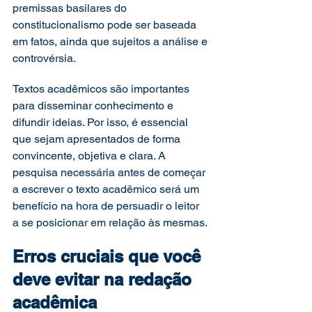
premissas basilares do 
constitucionalismo pode ser baseada 
em fatos, ainda que sujeitos a análise e 
controvérsia.  
Textos acadêmicos são importantes 
para disseminar conhecimento e 
difundir ideias. Por isso, é essencial 
que sejam apresentados de forma 
convincente, objetiva e clara. A 
pesquisa necessária antes de começar 
a escrever o texto acadêmico será um 
benefício na hora de persuadir o leitor 
a se posicionar em relação às mesmas. 
Erros cruciais que você 
deve evitar na redação 
acadêmica 