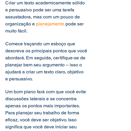
Criar um texto academicamente sólido 
e persuasivo pode ser uma tarefa 
assustadora, mas com um pouco de 
organização e 
planejamento
 pode ser 
muito fácil. 
Comece traçando um esboço que 
descreva os principais pontos que você 
abordará. Em seguida, certifique-se de 
planejar bem seu argumento – isso o 
ajudará a criar um texto claro, objetivo 
e persuasivo.  
Um bom plano fará com que você evite 
discussões laterais e se concentra 
apenas os pontos mais importantes. 
Para planejar seu trabalho de forma 
eficaz, você deve ser objetivo. Isso 
significa que você deve iniciar seu 