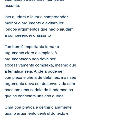
assunto. 
Isto ajudará o leitor a compreender 
melhor o argumento e evitará ler 
longos argumentos que não o ajudam 
a compreender o assunto. 
Também é importante tornar o 
argumento claro e simples. A 
argumentação não deve ser 
excessivamente complexa, mesmo que 
a temática seja. A ideia pode ser 
complexa e cheia de detalhes; mas seu 
argumento deve ser desenvolvido com 
base em uma cadeia de fundamentos 
que se conectam uns aos outros. 
Uma boa prática é definir claramente 
qual o argumento central do texto e 