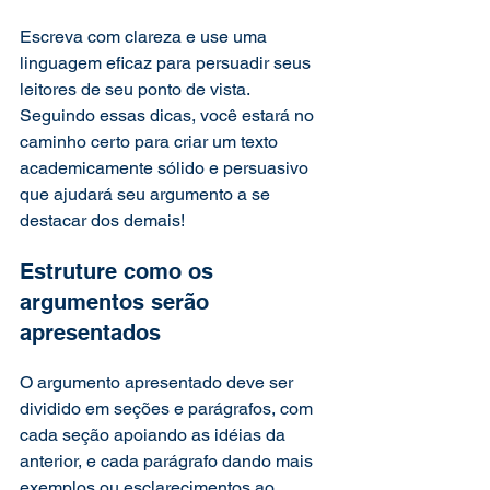
Escreva com clareza e use uma 
linguagem eficaz para persuadir seus 
leitores de seu ponto de vista. 
Seguindo essas dicas, você estará no 
caminho certo para criar um texto 
academicamente sólido e persuasivo 
que ajudará seu argumento a se 
destacar dos demais! 
Estruture como os 
argumentos serão 
apresentados 
O argumento apresentado deve ser 
dividido em seções e parágrafos, com 
cada seção apoiando as idéias da 
anterior, e cada parágrafo dando mais 
exemplos ou esclarecimentos ao 