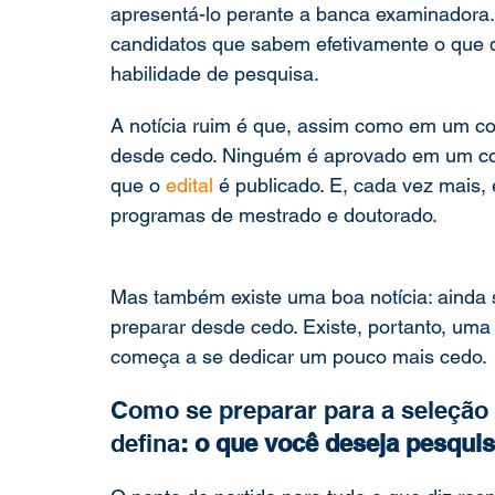
apresentá-lo perante a banca examinadora.
candidatos que sabem efetivamente o que 
habilidade de pesquisa.    
A notícia ruim é que, assim como em um co
desde cedo. Ninguém é aprovado em um co
que o 
edital
 é publicado. E, cada vez mais,
programas de mestrado e doutorado.   
Mas também existe uma boa notícia: ainda
preparar desde cedo. Existe, portanto, um
começa a se dedicar um pouco mais cedo. 
Como se preparar para a seleção 
defina
: o que você deseja pesquis