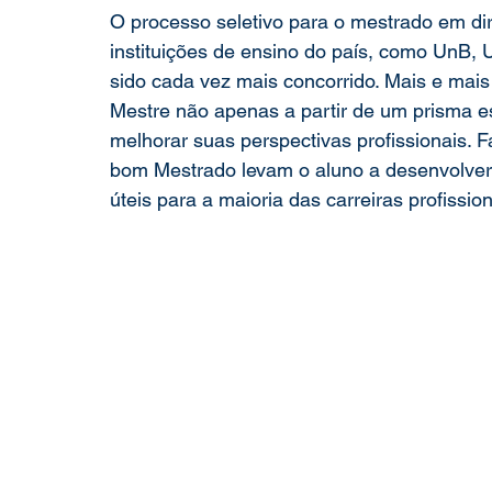
O processo seletivo para o mestrado em dir
instituições de ensino do país, como UnB,
sido cada vez mais concorrido. Mais e mais 
Mestre não apenas a partir de um prisma 
melhorar suas perspectivas profissionais. 
bom Mestrado levam o aluno a desenvolver 
úteis para a maioria das carreiras profissiona