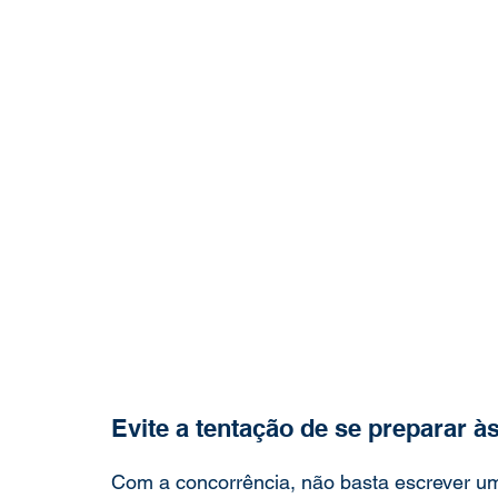
Evite a tentação de se preparar à
Com a concorrência, não basta escrever um 