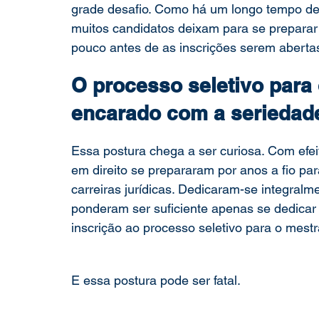
grade desafio. Como há um longo tempo de 
muitos candidatos deixam para se preparar
pouco antes de as inscrições serem abertas.
O processo seletivo para
encarado com a seriedad
Essa postura chega a ser curiosa. Com efe
em direito se prepararam por anos a fio par
carreiras jurídicas. Dedicaram-se integralm
ponderam ser suficiente apenas se dedicar
inscrição ao processo seletivo para o mestr
E essa postura pode ser fatal. 