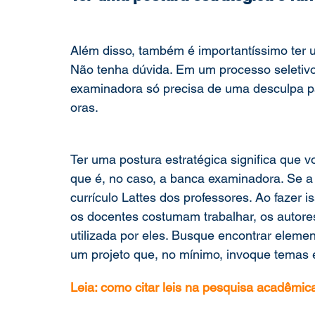
Além disso, também é importantíssimo ter u
Não tenha dúvida. Em um processo seletivo
examinadora só precisa de uma desculpa pa
oras.  
Ter uma postura estratégica significa que 
que é, no caso, a banca examinadora. Se a
currículo Lattes dos professores. Ao fazer
os docentes costumam trabalhar, os autore
utilizada por eles. Busque encontrar eleme
um projeto que, no mínimo, invoque temas e
Leia: como citar leis na pesquisa acadêmic