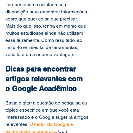
terá um recurso estelar à sua 
disposição para encontrar informações 
sobre qualquer coisa que precisar. 
Mais do que isso, tenha em mente que 
muitos estudiosos ainda não utilizam 
essa ferramenta. Como resultado, ao 
incluí-lo em seu kit de ferramentas, 
você terá uma enorme vantagem.   
Dicas para encontrar 
artigos relevantes com 
o Google Acadêmico  
Basta digitar a questão de pesquisa ou 
tópico específico em que você está 
interessado e o Google sugerirá artigos 
relevantes. 
O motor do Google é 
extremamente poderoso
. Com 