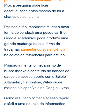
Pior, a pesquisa pode ficar 
desatualizada antes mesmo de ter a 
chance de conclui-la. 
Por isso é tão importante mudar a nova 
forma de conduzir uma pesquisa. E o 
Google Acadêmico pode produzir uma 
grande mudança na sua forma de 
trabalhar, 
aumentando sua eficiência
na coleta de referências para estudo. 
Primordialmente, o mecanismo de 
busca indexa o conteúdo de bancos de 
dados de acesso aberto como Scielo, 
Altametric, Heinonline, Wiley ou de 
materiais disponíveis no Google Livros. 
Como resultado, fornece acesso rápido 
e fácil a uma riqueza de informações 