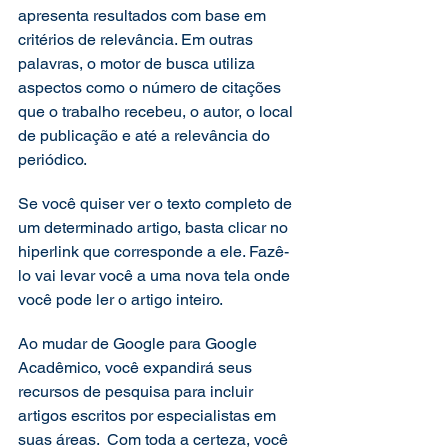
apresenta resultados com base em 
critérios de relevância. Em outras 
palavras, o motor de busca utiliza 
aspectos como o número de citações 
que o trabalho recebeu, o autor, o local 
de publicação e até a relevância do 
periódico. 
Se você quiser ver o texto completo de 
um determinado artigo, basta clicar no 
hiperlink que corresponde a ele. Fazê-
lo vai levar você a uma nova tela onde 
você pode ler o artigo inteiro. 
Ao mudar de Google para Google 
Acadêmico, você expandirá seus 
recursos de pesquisa para incluir 
artigos escritos por especialistas em 
suas áreas.  Com toda a certeza, você 