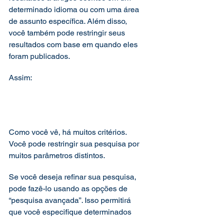
determinado idioma ou com uma área 
de assunto específica. Além disso, 
você também pode restringir seus 
resultados com base em quando eles 
foram publicados. 
Assim:
Como você vê, há muitos critérios. 
Você pode restringir sua pesquisa por 
muitos parâmetros distintos. 
Se você deseja refinar sua pesquisa, 
pode fazê-lo usando as opções de 
“pesquisa avançada”. Isso permitirá 
que você especifique determinados 