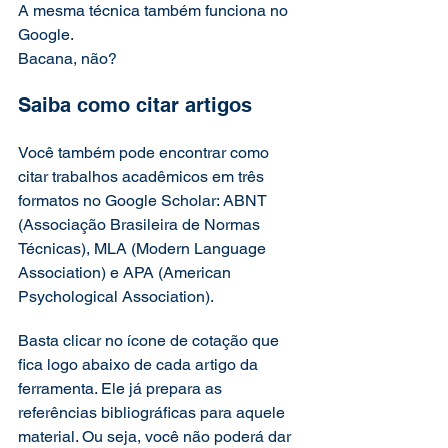
A mesma técnica também funciona no 
Google.
Bacana, não?  
Saiba como citar artigos 
Você também pode encontrar como 
citar trabalhos acadêmicos em três 
formatos no Google Scholar: ABNT 
(Associação Brasileira de Normas 
Técnicas), MLA (Modern Language 
Association) e APA (American 
Psychological Association). 
Basta clicar no ícone de cotação que 
fica logo abaixo de cada artigo da 
ferramenta. Ele já prepara as 
referências bibliográficas para aquele 
material. Ou seja, você não poderá dar 