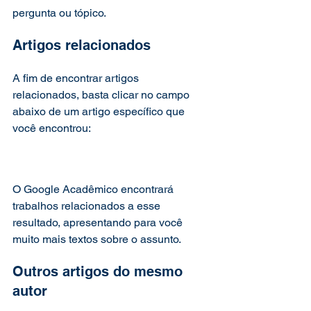
pergunta ou tópico.   
Artigos relacionados  
A fim de encontrar artigos 
relacionados, basta clicar no campo 
abaixo de um artigo específico que 
você encontrou: 
O Google Acadêmico encontrará 
trabalhos relacionados a esse 
resultado, apresentando para você 
muito mais textos sobre o assunto.   
Outros artigos do mesmo 
autor 