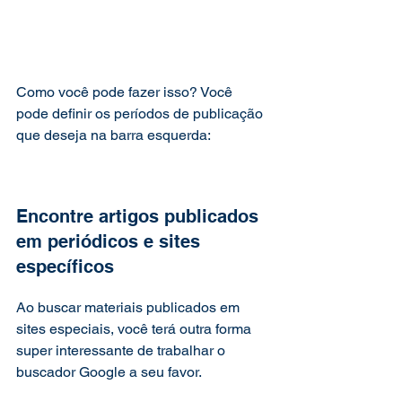
Como você pode fazer isso? Você 
pode definir os períodos de publicação 
que deseja na barra esquerda: 
Encontre artigos publicados 
em periódicos e sites 
específicos 
Ao buscar materiais publicados em 
sites especiais, você terá outra forma 
super interessante de trabalhar o 
buscador Google a seu favor. 