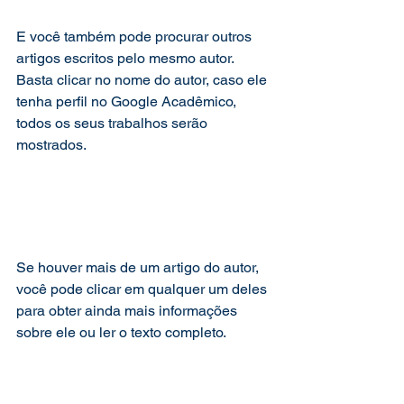
E você também pode procurar outros 
artigos escritos pelo mesmo autor. 
Basta clicar no nome do autor, caso ele 
tenha perfil no Google Acadêmico, 
todos os seus trabalhos serão 
mostrados.
Se houver mais de um artigo do autor, 
você pode clicar em qualquer um deles 
para obter ainda mais informações 
sobre ele ou ler o texto completo. 