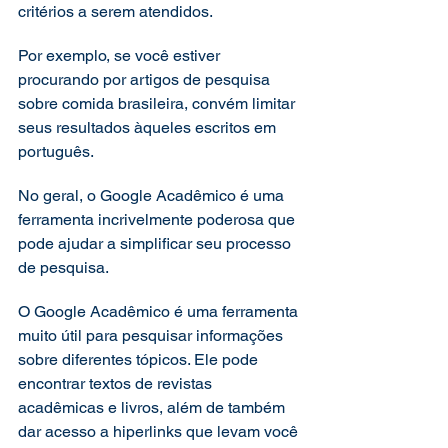
critérios a serem atendidos. 
Por exemplo, se você estiver 
procurando por artigos de pesquisa 
sobre comida brasileira, convém limitar 
seus resultados àqueles escritos em 
português. 
No geral, o Google Acadêmico é uma 
ferramenta incrivelmente poderosa que 
pode ajudar a simplificar seu processo 
de pesquisa. 
O Google Acadêmico é uma ferramenta 
muito útil para pesquisar informações 
sobre diferentes tópicos. Ele pode 
encontrar textos de revistas 
acadêmicas e livros, além de também 
dar acesso a hiperlinks que levam você 