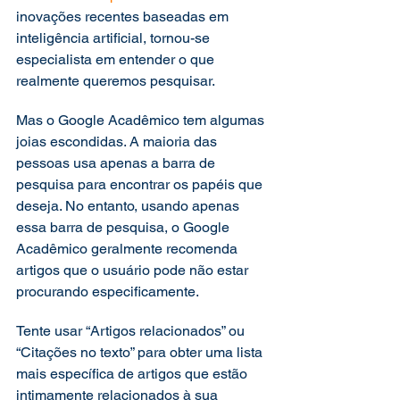
inovações recentes baseadas em 
inteligência artificial, tornou-se 
especialista em entender o que 
realmente queremos pesquisar. 
Mas o Google Acadêmico tem algumas 
joias escondidas. A maioria das 
pessoas usa apenas a barra de 
pesquisa para encontrar os papéis que 
deseja. No entanto, usando apenas 
essa barra de pesquisa, o Google 
Acadêmico geralmente recomenda 
artigos que o usuário pode não estar 
procurando especificamente. 
Tente usar “Artigos relacionados” ou 
“Citações no texto” para obter uma lista 
mais específica de artigos que estão 
intimamente relacionados à sua 