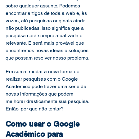
sobre qualquer assunto. Podemos 
encontrar artigos de toda a web e, às 
vezes, até pesquisas originais ainda 
não publicadas. Isso significa que a 
pesquisa será sempre atualizada e 
relevante. E será mais provável que 
encontremos novas ideias e soluções 
que possam resolver nosso problema. 
Em suma, mudar a nova forma de 
realizar pesquisas com o Google 
Acadêmico pode trazer uma série de 
novas informações que podem 
melhorar drasticamente sua pesquisa. 
Então, por que não tentar?   
Como usar o Google 
Acadêmico para 