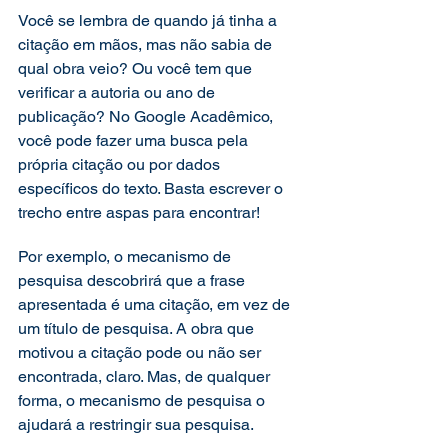
Você se lembra de quando já tinha a 
citação em mãos, mas não sabia de 
qual obra veio? Ou você tem que 
verificar a autoria ou ano de 
publicação? No Google Acadêmico, 
você pode fazer uma busca pela 
própria citação ou por dados 
específicos do texto. Basta escrever o 
trecho entre aspas para encontrar! 
Por exemplo, o mecanismo de 
pesquisa descobrirá que a frase 
apresentada é uma citação, em vez de 
um título de pesquisa. A obra que 
motivou a citação pode ou não ser 
encontrada, claro. Mas, de qualquer 
forma, o mecanismo de pesquisa o 
ajudará a restringir sua pesquisa.   