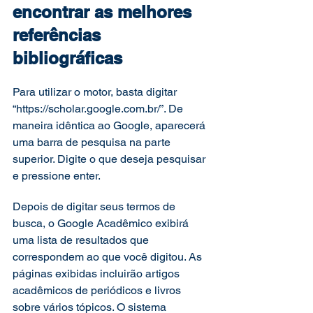
encontrar as melhores 
referências 
bibliográficas  
Para utilizar o motor, basta digitar 
“https://scholar.google.com.br/”. De 
maneira idêntica ao Google, aparecerá 
uma barra de pesquisa na parte 
superior. Digite o que deseja pesquisar 
e pressione enter. 
Depois de digitar seus termos de 
busca, o Google Acadêmico exibirá 
uma lista de resultados que 
correspondem ao que você digitou. As 
páginas exibidas incluirão artigos 
acadêmicos de periódicos e livros 
sobre vários tópicos. O sistema 