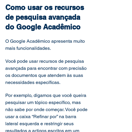
Como usar os recursos 
de pesquisa avançada 
do Google Acadêmico  
O Google Acadêmico apresenta muito 
mais funcionalidades. 
Você pode usar recursos de pesquisa 
avançada para encontrar com precisão 
os documentos que atendem às suas 
necessidades específicas. 
Por exemplo, digamos que você queira 
pesquisar um tópico específico, mas 
não sabe por onde começar. Você pode 
usar a caixa “Refinar por” na barra 
lateral esquerda e restringir seus 
resultados a artigos escritos em um 