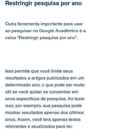
Restringir pesquisa por ano 
Outra ferramenta importante para usar 
ao pesquisar no Google Acadêmico é a 
caixa “Restringir pesquisa por ano”.
Isso permite que você limite seus 
resultados a artigos publicados em um 
determinado ano, o que pode ser muito 
útil se você quiser se concentrar em 
anos específicos de pesquisa. Ao fazer 
isso, por exemplo, sua pesquisa pode 
mostrar resultados apenas dos últimos 
anos. Assim, você terá apenas textos 
relevantes e atualizados para ler.