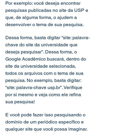
Por exemplo: você deseja encontrar 
pesquisas publicadas no site da USP e 
que, de alguma forma, o ajudem a 
desenvolver o tema de sua pesquisa. 
Dessa forma, basta digitar “site: palavra-
chave do site da universidade que 
deseja pesquisar”. Dessa forma, o 
Google Acadêmico buscará, dentro do 
site da universidade selecionada, 
todos os arquivos com o tema de sua 
pesquisa. No exemplo, basta digitar: 
“site: palavra-chave usp.br”. Verifique 
por si mesmo e veja como ele refina 
sua pesquisa! 
E você pode fazer isso pesquisando o 
domínio de um periódico específico e 
qualquer site que você possa imaginar. 