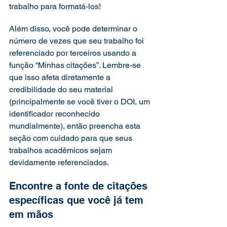
trabalho para formatá-los! 
Além disso, você pode determinar o 
número de vezes que seu trabalho foi 
referenciado por terceiros usando a 
função “Minhas citações”. Lembre-se 
que isso afeta diretamente a 
credibilidade do seu material 
(principalmente se você tiver o DOI, um 
identificador reconhecido 
mundialmente), então preencha esta 
seção com cuidado para que seus 
trabalhos acadêmicos sejam 
devidamente referenciados.  
Encontre a fonte de citações 
específicas que você já tem 
em mãos 