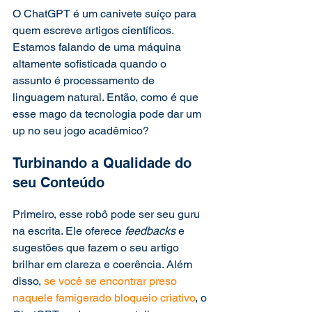
O ChatGPT é um canivete suíço para 
quem escreve artigos científicos. 
Estamos falando de uma máquina 
altamente sofisticada quando o 
assunto é processamento de 
linguagem natural. Então, como é que 
esse mago da tecnologia pode dar um 
up no seu jogo acadêmico? 
Turbinando a Qualidade do 
seu Conteúdo 
Primeiro, esse robô pode ser seu guru 
na escrita. Ele oferece 
feedbacks
 e 
sugestões que fazem o seu artigo 
brilhar em clareza e coerência. Além 
disso,
 se você se encontrar preso 
naquele famigerado bloqueio criativo
, o 