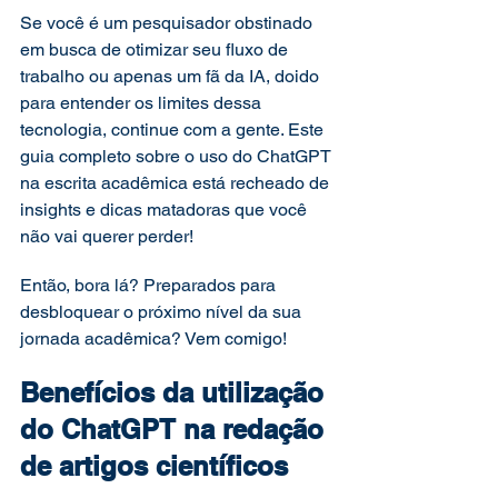
Se você é um pesquisador obstinado 
em busca de otimizar seu fluxo de 
trabalho ou apenas um fã da IA, doido 
para entender os limites dessa 
tecnologia, continue com a gente. Este 
guia completo sobre o uso do ChatGPT 
na escrita acadêmica está recheado de 
insights e dicas matadoras que você 
não vai querer perder! 
Então, bora lá? Preparados para 
desbloquear o próximo nível da sua 
jornada acadêmica? Vem comigo!  
Benefícios da utilização 
do ChatGPT na redação 
de artigos científicos 