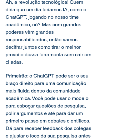
Ah, a revolução tecnológica! Quem 
diria que um dia teríamos IA, como o 
ChatGPT, jogando no nosso time 
acadêmico, né? Mas com grandes 
poderes vêm grandes 
responsabilidades, então vamos 
decifrar juntos como tirar o melhor 
proveito dessa ferramenta sem cair em 
ciladas. 
Primeirão: o ChatGPT pode ser o seu 
braço direito para uma comunicação 
mais fluida dentro da comunidade 
acadêmica. Você pode usar o modelo 
para esboçar questões de pesquisa, 
polir argumentos e até para dar um 
primeiro passo em debates científicos. 
Dá para receber feedback dos colegas 
e ajustar o foco da sua pesquisa antes 