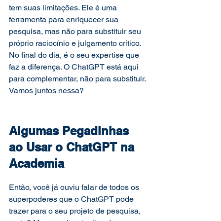
tem suas limitações. Ele é uma 
ferramenta para enriquecer sua 
pesquisa, mas não para substituir seu 
próprio raciocínio e julgamento crítico. 
No final do dia, é o seu expertise que 
faz a diferença. O ChatGPT está aqui 
para complementar, não para substituir. 
Vamos juntos nessa?  
Algumas Pegadinhas 
ao Usar o ChatGPT na 
Academia 
Então, você já ouviu falar de todos os 
superpoderes que o ChatGPT pode 
trazer para o seu projeto de pesquisa, 