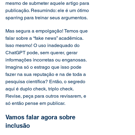
mesmo de submeter aquele artigo para 
publicação. Resumindo: ele é um ótimo 
sparring para treinar seus argumentos. 
Mas segura a empolgação! Temos que 
falar sobre a “fake news” acadêmica. 
Isso mesmo! O uso inadequado do 
ChatGPT pode, sem querer, gerar 
informações incorretas ou enganosas. 
Imagina só o estrago que isso pode 
fazer na sua reputação e na de toda a 
pesquisa científica? Então, o segredo 
aqui é duplo check, triplo check. 
Revise, peça para outros revisarem, e 
só então pense em publicar.  
Vamos falar agora sobre 
inclusão  