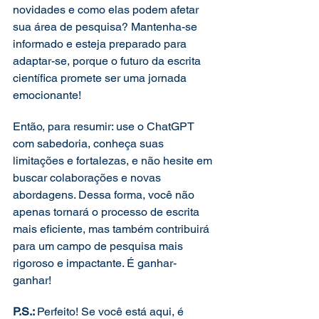
novidades e como elas podem afetar 
sua área de pesquisa? Mantenha-se 
informado e esteja preparado para 
adaptar-se, porque o futuro da escrita 
científica promete ser uma jornada 
emocionante! 
Então, para resumir: use o ChatGPT 
com sabedoria, conheça suas 
limitações e fortalezas, e não hesite em 
buscar colaborações e novas 
abordagens. Dessa forma, você não 
apenas tornará o processo de escrita 
mais eficiente, mas também contribuirá 
para um campo de pesquisa mais 
rigoroso e impactante. É ganhar-
ganhar! 
P.S.: 
Perfeito! Se você está aqui, é 