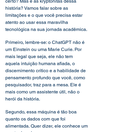
certo? Mas e as kryptonitas dessa 
história? Vamos falar sobre as 
limitações e o que você precisa estar 
atento ao usar essa maravilha 
tecnológica na sua jornada acadêmica. 
Primeiro, lembre-se: o ChatGPT não é 
um Einstein ou uma Marie Curie. Por 
mais legal que seja, ele não tem 
aquela intuição humana afiada, o 
discernimento crítico e a habilidade de 
pensamento profundo que você, como 
pesquisador, traz para a mesa. Ele é 
mais como um assistente útil, não o 
herói da história. 
Segundo, essa máquina é tão boa 
quanto os dados com que foi 
alimentada. Quer dizer, ele conhece um 