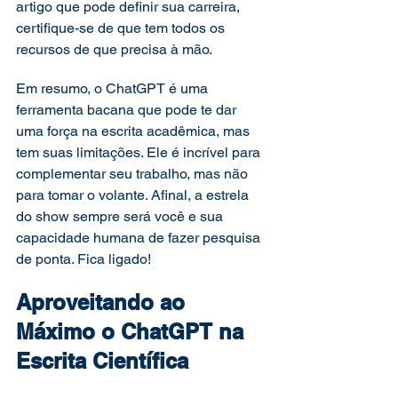
artigo que pode definir sua carreira, 
certifique-se de que tem todos os 
recursos de que precisa à mão. 
Em resumo, o ChatGPT é uma 
ferramenta bacana que pode te dar 
uma força na escrita acadêmica, mas 
tem suas limitações. Ele é incrível para 
complementar seu trabalho, mas não 
para tomar o volante. Afinal, a estrela 
do show sempre será você e sua 
capacidade humana de fazer pesquisa 
de ponta. Fica ligado! 
Aproveitando ao 
Máximo o ChatGPT na 
Escrita Científica 