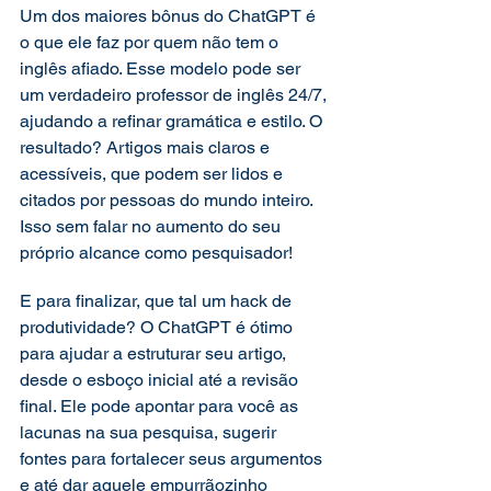
Um dos maiores bônus do ChatGPT é 
o que ele faz por quem não tem o 
inglês afiado. Esse modelo pode ser 
um verdadeiro professor de inglês 24/7, 
ajudando a refinar gramática e estilo. O 
resultado? Artigos mais claros e 
acessíveis, que podem ser lidos e 
citados por pessoas do mundo inteiro. 
Isso sem falar no aumento do seu 
próprio alcance como pesquisador! 
E para finalizar, que tal um hack de 
produtividade? O ChatGPT é ótimo 
para ajudar a estruturar seu artigo, 
desde o esboço inicial até a revisão 
final. Ele pode apontar para você as 
lacunas na sua pesquisa, sugerir 
fontes para fortalecer seus argumentos 
e até dar aquele empurrãozinho 