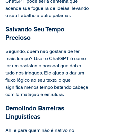
ChatGPT pode ser a centelha que 
acende sua fogueira de ideias, levando 
o seu trabalho a outro patamar. 
Salvando Seu Tempo 
Precioso 
Segundo, quem não gostaria de ter 
mais tempo? Usar o ChatGPT é como 
ter um assistente pessoal que deixa 
tudo nos trinques. Ele ajuda a dar um 
fluxo lógico ao seu texto, o que 
significa menos tempo batendo cabeça 
com formatação e estrutura. 
Demolindo Barreiras 
Linguísticas  
Ah, e para quem não é nativo no 