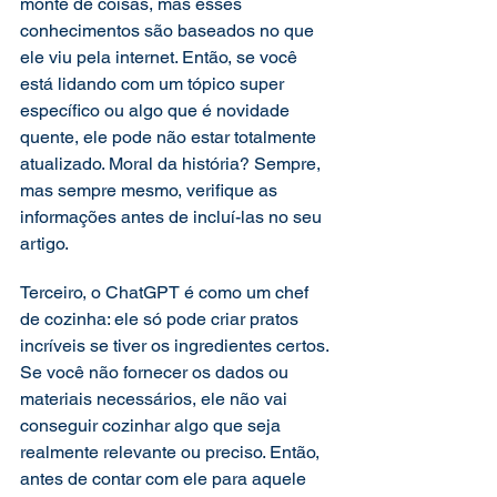
monte de coisas, mas esses 
conhecimentos são baseados no que 
ele viu pela internet. Então, se você 
está lidando com um tópico super 
específico ou algo que é novidade 
quente, ele pode não estar totalmente 
atualizado. Moral da história? Sempre, 
mas sempre mesmo, verifique as 
informações antes de incluí-las no seu 
artigo. 
Terceiro, o ChatGPT é como um chef 
de cozinha: ele só pode criar pratos 
incríveis se tiver os ingredientes certos. 
Se você não fornecer os dados ou 
materiais necessários, ele não vai 
conseguir cozinhar algo que seja 
realmente relevante ou preciso. Então, 
antes de contar com ele para aquele 