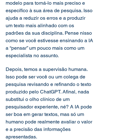
modelo para torná-lo mais preciso e 
específico à sua área de pesquisa. Isso 
ajuda a reduzir os erros e a produzir 
um texto mais alinhado com os 
padrões da sua disciplina. Pense nisso 
como se você estivesse ensinando a IA 
a “pensar” um pouco mais como um 
especialista no assunto. 
Depois, temos a supervisão humana. 
Isso pode ser você ou um colega de 
pesquisa revisando e refinando o texto 
produzido pelo ChatGPT. Afinal, nada 
substitui o olho clínico de um 
pesquisador experiente, né? A IA pode 
ser boa em gerar textos, mas só um 
humano pode realmente avaliar o valor 
e a precisão das informações 
apresentadas. 