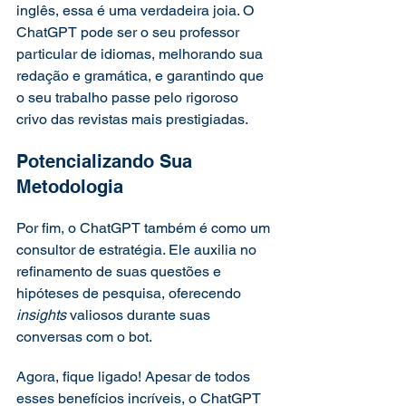
inglês, essa é uma verdadeira joia. O 
ChatGPT pode ser o seu professor 
particular de idiomas, melhorando sua 
redação e gramática, e garantindo que 
o seu trabalho passe pelo rigoroso 
crivo das revistas mais prestigiadas. 
Potencializando Sua 
Metodologia 
Por fim, o ChatGPT também é como um 
consultor de estratégia. Ele auxilia no 
refinamento de suas questões e 
hipóteses de pesquisa, oferecendo 
insights
 valiosos durante suas 
conversas com o bot. 
Agora, fique ligado! Apesar de todos 
esses benefícios incríveis, o ChatGPT 