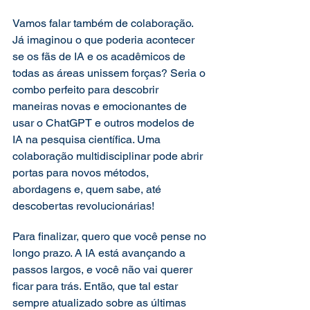
Vamos falar também de colaboração. 
Já imaginou o que poderia acontecer 
se os fãs de IA e os acadêmicos de 
todas as áreas unissem forças? Seria o 
combo perfeito para descobrir 
maneiras novas e emocionantes de 
usar o ChatGPT e outros modelos de 
IA na pesquisa científica. Uma 
colaboração multidisciplinar pode abrir 
portas para novos métodos, 
abordagens e, quem sabe, até 
descobertas revolucionárias! 
Para finalizar, quero que você pense no 
longo prazo. A IA está avançando a 
passos largos, e você não vai querer 
ficar para trás. Então, que tal estar 
sempre atualizado sobre as últimas 