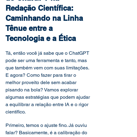
Redação Científica: 
Caminhando na Linha 
Tênue entre a 
Tecnologia e a Ética 
Tá, então você já sabe que o ChatGPT 
pode ser uma ferramenta e tanto, mas 
que também vem com suas limitações. 
E agora? Como fazer para tirar o 
melhor proveito dele sem acabar 
pisando na bola? Vamos explorar 
algumas estratégias que podem ajudar 
a equilibrar a relação entre IA e o rigor 
científico. 
Primeiro, temos o ajuste fino. Já ouviu 
falar? Basicamente, é a calibração do 