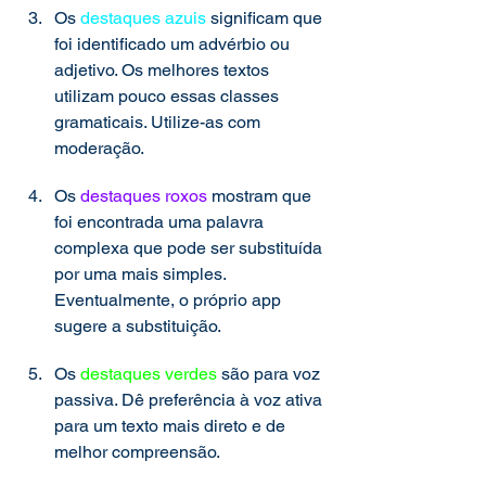
Os 
destaques azuis
 significam que 
foi identificado um advérbio ou 
adjetivo. Os melhores textos 
utilizam pouco essas classes 
gramaticais. Utilize-as com 
moderação. 
Os 
destaques roxos 
mostram que 
foi encontrada uma palavra 
complexa que pode ser substituída 
por uma mais simples. 
Eventualmente, o próprio app 
sugere a substituição. 
Os 
destaques verdes
 são para voz 
passiva. Dê preferência à voz ativa 
para um texto mais direto e de 
melhor compreensão. 