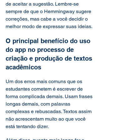
de aceitar a sugestão. Lembre-se 
sempre de que o Hemmingway sugere 
correções, mas cabe a você decidir o 
melhor modo de expressar suas ideias. 
O principal benefício do uso 
do app no processo de 
criação e produção de textos 
acadêmicos 
Um dos erros mais comuns que os 
estudantes cometem é escrever de 
forma complicada demais. Usam frases 
longas demais, com palavras 
complexas e rebuscadas. Textos assim 
não acrescentam muito ao que você 
está tentando dizer. 