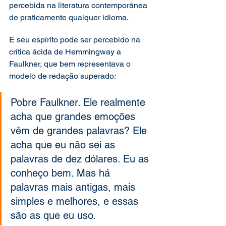
percebida na literatura contemporânea 
de praticamente qualquer idioma.  
E seu espírito pode ser percebido na 
crítica ácida de Hemmingway a 
Faulkner, que bem representava o 
modelo de redação superado: 
Pobre Faulkner. Ele realmente 
acha que grandes emoções 
vêm de grandes palavras? Ele 
acha que eu não sei as 
palavras de dez dólares. Eu as 
conheço bem. Mas há 
palavras mais antigas, mais 
simples e melhores, e essas 
são as que eu uso. 