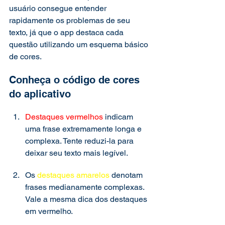
usuário consegue entender 
rapidamente os problemas de seu 
texto, já que o app destaca cada 
questão utilizando um esquema básico 
de cores. 
Conheça o código de cores 
do aplicativo 
Destaques vermelhos
 indicam 
uma frase extremamente longa e 
complexa. Tente reduzi-la para 
deixar seu texto mais legível. 
Os 
destaques amarelos
 denotam 
frases medianamente complexas. 
Vale a mesma dica dos destaques 
em vermelho. 