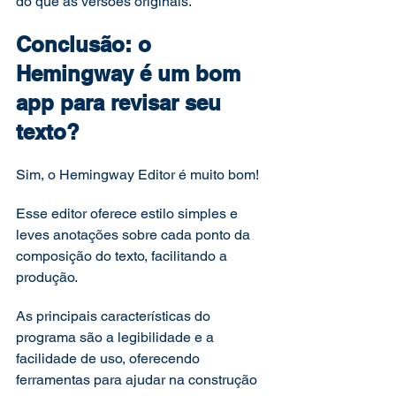
do que as versões originais. 
Conclusão: o 
Hemingway é um bom 
app para revisar seu 
texto? 
Sim, o Hemingway Editor é muito bom! 
Esse editor oferece estilo simples e 
leves anotações sobre cada ponto da 
composição do texto, facilitando a 
produção. 
As principais características do 
programa são a legibilidade e a 
facilidade de uso, oferecendo 
ferramentas para ajudar na construção 