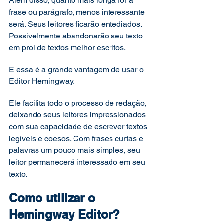
Além disso, quanto mais longa for a 
frase ou parágrafo, menos interessante 
será. Seus leitores ficarão entediados. 
Possivelmente abandonarão seu texto 
em prol de textos melhor escritos. 
E essa é a grande vantagem de usar o 
Editor Hemingway. 
Ele facilita todo o processo de redação, 
deixando seus leitores impressionados 
com sua capacidade de escrever textos 
legíveis e coesos. Com frases curtas e 
palavras um pouco mais simples, seu 
leitor permanecerá interessado em seu 
texto. 
Como utilizar o 
Hemingway Editor? 