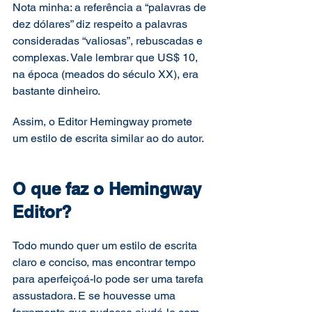
Nota minha: a referência a “palavras de 
dez dólares” diz respeito a palavras 
consideradas “valiosas”, rebuscadas e 
complexas. Vale lembrar que US$ 10, 
na época (meados do século XX), era 
bastante dinheiro. 
Assim, o Editor Hemingway promete 
um estilo de escrita similar ao do autor.  
O que faz o Hemingway 
Editor? 
Todo mundo quer um estilo de escrita 
claro e conciso, mas encontrar tempo 
para aperfeiçoá-lo pode ser uma tarefa 
assustadora. E se houvesse uma 