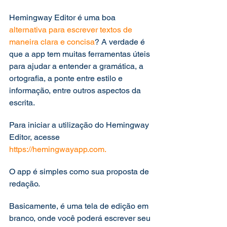
Hemingway Editor é uma boa
alternativa para escrever textos de 
maneira clara e concisa
? A verdade é 
que a app tem muitas ferramentas úteis 
para ajudar a entender a gramática, a 
ortografia, a ponte entre estilo e 
informação, entre outros aspectos da 
escrita. 
Para iniciar a utilização do Hemingway 
Editor, acesse 
https://hemingwayapp.com.
O app é simples como sua proposta de 
redação. 
Basicamente, é uma tela de edição em 
branco, onde você poderá escrever seu 