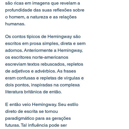
são ricas em imagens que revelam a 
profundidade das suas reflexões sobre 
o homem, a natureza e as relações 
humanas. 
Os contos típicos de Hemingway são 
escritos em prosa simples, direta e sem 
adornos. Anteriormente a Hemingway, 
os escritores norte-americanos 
escreviam textos rebuscados, repletos 
de adjetivos e advérbios. As frases 
eram confusas e repletas de vírgulas e 
dois pontos, inspiradas na complexa 
literatura britânica de então.  
E então veio Hemingway. Seu estilo 
direto de escrita se tornou 
paradigmático para as gerações 
futuras. Tal influência pode ser 