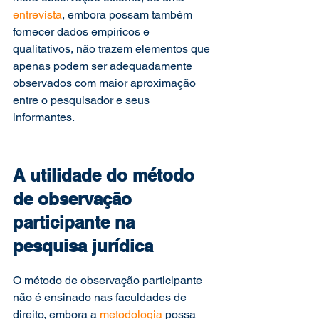
entrevista
, embora possam também 
fornecer dados empíricos e 
qualitativos, não trazem elementos que 
apenas podem ser adequadamente 
observados com maior aproximação 
entre o pesquisador e seus 
informantes. 
A utilidade do método 
de observação 
participante na 
pesquisa jurídica
O método de observação participante 
não é ensinado nas faculdades de 
direito, embora a 
metodologia
 possa 