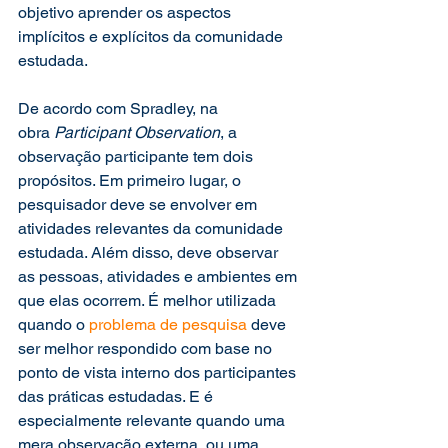
objetivo aprender os aspectos 
implícitos e explícitos da comunidade 
estudada. 
De acordo com Spradley, na 
obra 
Participant Observation
, a 
observação participante tem dois 
propósitos. Em primeiro lugar, o 
pesquisador deve se envolver em 
atividades relevantes da comunidade 
estudada. Além disso, deve observar 
as pessoas, atividades e ambientes em 
que elas ocorrem. É melhor utilizada 
quando o 
problema de pesquisa
 deve 
ser melhor respondido com base no 
ponto de vista interno dos participantes 
das práticas estudadas. E é 
especialmente relevante quando uma 
mera observação externa, ou uma 