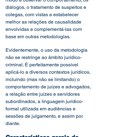
diálogos, o tratamento de suspeitos e 
colegas, com vistas a estabelecer 
melhor as relações de causalidade 
envolvidas e complementá-las com 
base em outras metodologias. 
Evidentemente, o uso da metodologia 
não se restringe ao âmbito jurídico-
criminal. É perfeitamente possível 
aplicá-lo a diversos contextos jurídicos, 
incluindo (mas não se limitando) o 
comportamento de juízes e advogados, 
a relação entre juízes e servidores 
subordinados, a linguagem jurídico-
formal utilizada em audiências e 
sessões de julgamento, e assim por 
diante. 