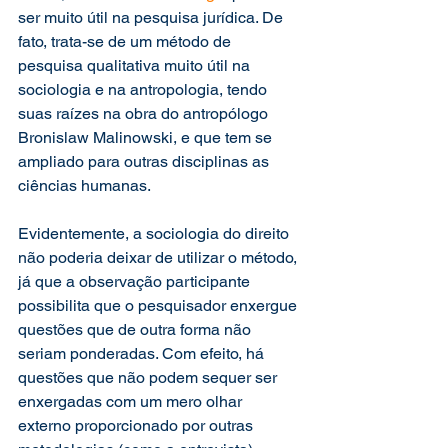
ser muito útil na pesquisa jurídica. De 
fato, trata-se de um método de 
pesquisa qualitativa muito útil na 
sociologia e na antropologia, tendo 
suas raízes na obra do antropólogo 
Bronislaw Malinowski, e que tem se 
ampliado para outras disciplinas as 
ciências humanas.
Evidentemente, a sociologia do direito 
não poderia deixar de utilizar o método, 
já que a observação participante 
possibilita que o pesquisador enxergue 
questões que de outra forma não 
seriam ponderadas. Com efeito, há 
questões que não podem sequer ser 
enxergadas com um mero olhar 
externo proporcionado por outras 