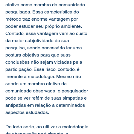
efetiva como membro da comunidade 
pesquisada. Essa característica do 
método traz enorme vantagem por 
poder estudar seu próprio ambiente. 
Contudo, essa vantagem vem ao custo 
da maior subjetividade de sua 
pesquisa, sendo necessário ter uma 
postura objetiva para que suas 
conclusões não sejam viciadas pela 
participação. Esse risco, contudo, é 
inerente à metodologia. Mesmo não 
sendo um membro efetivo da 
comunidade observada, o pesquisador 
pode se ver refém de suas simpatias e 
antipatias em relação a determinados 
aspectos estudados.
De toda sorte, ao utilizar a metodologia 
de observação participante, o 