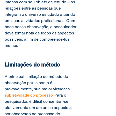
intensa com seu objeto de estudo – as 
relações entre as pessoas que 
integram o universo estudado atuando 
em suas atividades profissionais. Com 
base nessa observação, o pesquisador 
deve tomar nota de todos os aspectos 
possíveis, a fim de compreendê-los 
melhor.  
Limitações do método 
A principal limitação do método de 
observação participante é, 
provavelmente, sua maior virtude: a 
subjetividade do processo
. Para o 
pesquisador, é difícil concentrar-se 
efetivamente em um único aspecto a 
ser observado no processo de 