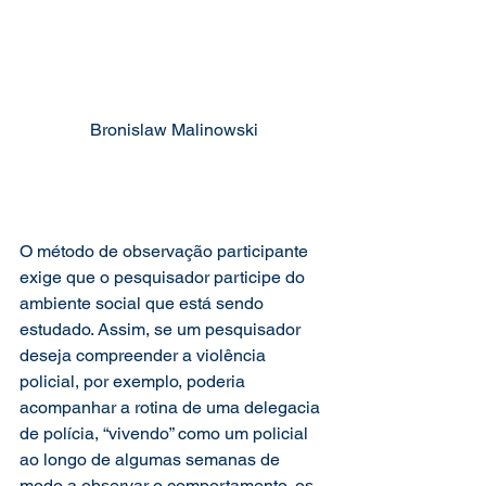
Bronislaw Malinowski
O método de observação participante 
exige que o pesquisador participe do 
ambiente social que está sendo 
estudado. Assim, se um pesquisador 
deseja compreender a violência 
policial, por exemplo, poderia 
acompanhar a rotina de uma delegacia 
de polícia, “vivendo” como um policial 
ao longo de algumas semanas de 
modo a observar o comportamento, os 