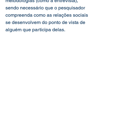
metodologias (como a entrevista), 
sendo necessário que o pesquisador 
compreenda como as relações sociais 
se desenvolvem do ponto de vista de 
alguém que participa delas. 