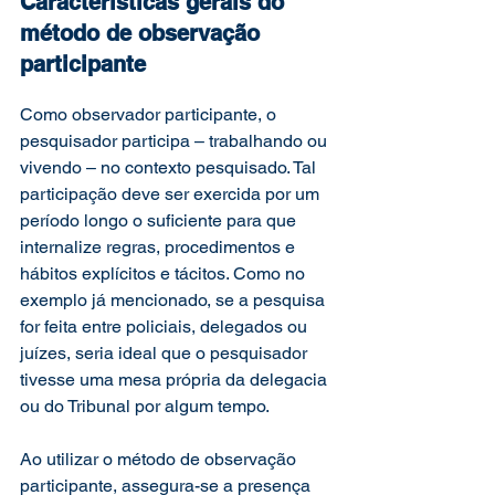
Características gerais do 
método de observação 
participante
Como observador participante, o 
pesquisador participa – trabalhando ou 
vivendo – no contexto pesquisado. Tal 
participação deve ser exercida por um 
período longo o suficiente para que 
internalize regras, procedimentos e 
hábitos explícitos e tácitos. Como no 
exemplo já mencionado, se a pesquisa 
for feita entre policiais, delegados ou 
juízes, seria ideal que o pesquisador 
tivesse uma mesa própria da delegacia 
ou do Tribunal por algum tempo. 
Ao utilizar o método de observação 
participante, assegura-se a presença 