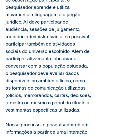
pesquisador aprende e utiliza 
ativamente a linguagem e o jargão 
jurídico. Al deve participar de 
audiência, sessões de julgamento, 
reuniões administrativas e, se possível, 
participar também de atividades 
sociais do universo escolhido. Além de 
participar ativamente, observar e 
conversar com a população estudada, 
o pesquisador deve avaliar dados 
disponíveis no ambiente físico, como 
as formas de comunicação utilizadas 
(ofícios, memorandos, cartas, decisões, 
e-mails) ou mesmo o papel de rituais e 
vestimentas específicas utilizadas.
Nesse processo, o pesquisador obtém 
informações a partir de uma interação 