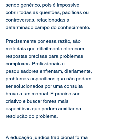
sendo genérico, pois é impossível 
cobrir todas as questões, pacíficas ou 
controversas, relacionadas a 
determinado campo do conhecimento.  
Precisamente por essa razão, são 
materiais que dificilmente oferecem 
respostas precisas para problemas 
complexos. Profissionais e 
pesquisadores enfrentam, diariamente, 
problemas específicos que não podem 
ser solucionados por uma consulta 
breve a um manual. É preciso ser 
criativo e buscar fontes mais 
específicas que podem auxiliar na 
resolução do problema.
A educação jurídica tradicional forma 