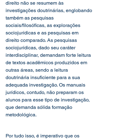
direito não se resumem às 
investigações doutrinárias, englobando 
também as pesquisas 
sociais/filosóficas, as explorações 
sociojurídicas e as pesquisas em 
direito comparado. As pesquisas 
sociojurídicas, dado seu caráter 
interdisciplinar, demandam forte leitura 
de textos acadêmicos produzidos em 
outras áreas, sendo a leitura 
doutrinária insuficiente para a sua 
adequada investigação. Os manuais 
jurídicos, contudo, não preparam os 
alunos para esse tipo de investigação, 
que demanda sólida formação 
metodológica. 
Por tudo isso, é imperativo que os 