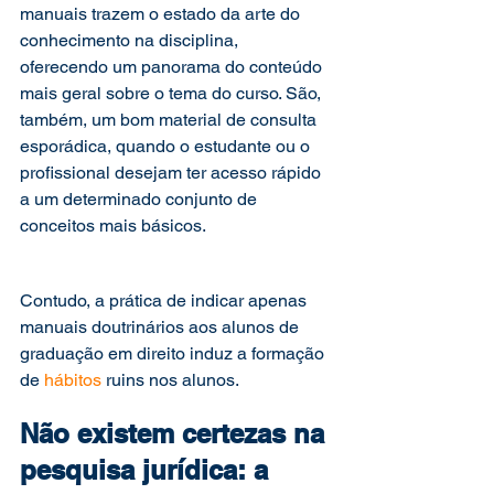
manuais trazem o estado da arte do 
conhecimento na disciplina, 
oferecendo um panorama do conteúdo 
mais geral sobre o tema do curso. São, 
também, um bom material de consulta 
esporádica, quando o estudante ou o 
profissional desejam ter acesso rápido 
a um determinado conjunto de 
conceitos mais básicos. 
Contudo, a prática de indicar apenas 
manuais doutrinários aos alunos de 
graduação em direito induz a formação 
de 
hábitos
 ruins nos alunos.  
Não existem certezas na 
pesquisa jurídica: a 