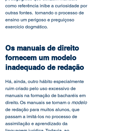
como referência inibe a curiosidade por 
outras fontes.  tornando o processo de 
ensino um perigoso e preguiçoso 
exercício dogmático. 
Os manuais de direito 
fornecem um modelo 
inadequado de redação 
Há, ainda, outro hábito especialmente 
ruim criado pelo uso excessivo de 
manuais na formação de bacharéis em 
direito. Os manuais se tornam o 
modelo
de redação para muitos alunos, que 
passam a imitá-los no processo de 
assimilação e aprendizado da 
linguagem jurídica. Todavia, ao 