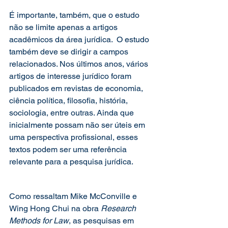
É importante, também, que o estudo 
não se limite apenas a artigos 
acadêmicos da área jurídica.  O estudo 
também deve se dirigir a campos 
relacionados. Nos últimos anos, vários 
artigos de interesse jurídico foram 
publicados em revistas de economia, 
ciência política, filosofia, história, 
sociologia, entre outras. Ainda que 
inicialmente possam não ser úteis em 
uma perspectiva profissional, esses 
textos podem ser uma referência 
relevante para a pesquisa jurídica. 
Como ressaltam Mike McConville e 
Wing Hong Chui na obra 
Research 
Methods for Law
, as pesquisas em 