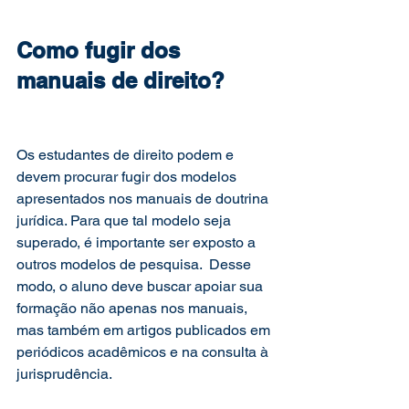
Como fugir dos 
manuais de direito?
Os estudantes de direito podem e 
devem procurar fugir dos modelos 
apresentados nos manuais de doutrina 
jurídica. Para que tal modelo seja 
superado, é importante ser exposto a 
outros modelos de pesquisa.  Desse 
modo, o aluno deve buscar apoiar sua 
formação não apenas nos manuais, 
mas também em artigos publicados em 
periódicos acadêmicos e na consulta à 
jurisprudência.