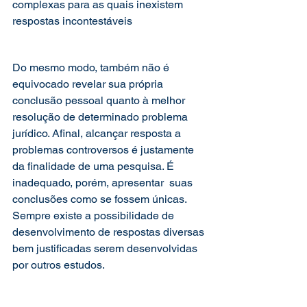
complexas para as quais inexistem 
respostas incontestáveis
Do mesmo modo, também não é 
equivocado revelar sua própria 
conclusão pessoal quanto à melhor 
resolução de determinado problema 
jurídico. Afinal, alcançar resposta a 
problemas controversos é justamente 
da finalidade de uma pesquisa. É 
inadequado, porém, apresentar  suas 
conclusões como se fossem únicas. 
Sempre existe a possibilidade de 
desenvolvimento de respostas diversas 
bem justificadas serem desenvolvidas 
por outros estudos.