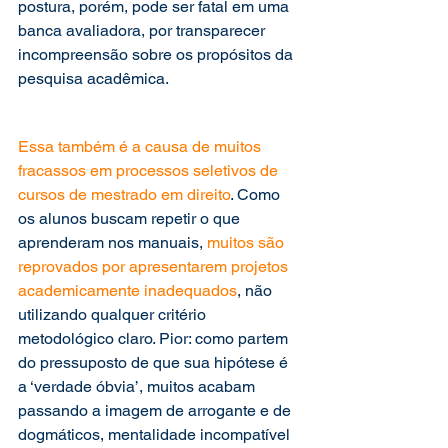
postura, porém, pode ser fatal em uma 
banca avaliadora, por transparecer 
incompreensão sobre os propósitos da 
pesquisa acadêmica.
Essa também é a causa de muitos 
fracassos em processos seletivos de 
cursos de mestrado em direito
. Como 
os alunos buscam repetir o que 
aprenderam nos manuais, 
muitos são 
reprovados por apresentarem projetos 
academicamente inadequados
, não 
utilizando qualquer critério 
metodológico claro. Pior: como partem 
do pressuposto de que sua hipótese é 
a ‘verdade óbvia’, muitos acabam 
passando a imagem de arrogante e de 
dogmáticos, mentalidade incompatível 