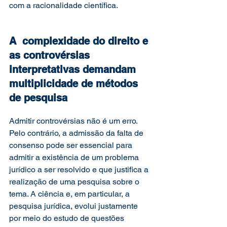
com a racionalidade científica. 
A  complexidade do direito e 
as controvérsias 
interpretativas demandam 
multiplicidade de métodos 
de pesquisa
Admitir controvérsias não é um erro. 
Pelo contrário, a admissão da falta de 
consenso pode ser essencial para 
admitir a existência de um problema 
jurídico a ser resolvido e que justifica a 
realização de uma pesquisa sobre o 
tema. A ciência e, em particular, a 
pesquisa jurídica, evolui justamente 
por meio do estudo de questões 