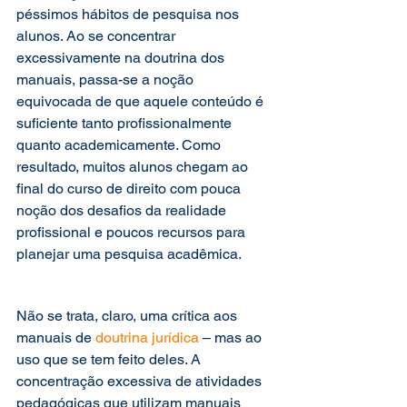
péssimos hábitos de pesquisa nos 
alunos. Ao se concentrar 
excessivamente na doutrina dos 
manuais, passa-se a noção 
equivocada de que aquele conteúdo é 
suficiente tanto profissionalmente 
quanto academicamente. Como 
resultado, muitos alunos chegam ao 
final do curso de direito com pouca 
noção dos desafios da realidade 
profissional e poucos recursos para 
planejar uma pesquisa acadêmica. 
Não se trata, claro, uma crítica aos 
manuais de 
doutrina jurídica
 – mas ao 
uso que se tem feito deles. A 
concentração excessiva de atividades 
pedagógicas que utilizam manuais 