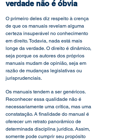
verdade não é óbvia
O primeiro deles diz respeito à crença 
de que os manuais revelam alguma 
certeza insuperável no conhecimento 
em direito. Todavia, nada está mais 
longe da verdade. O direito é dinâmico, 
seja porque os autores dos próprios 
manuais mudam de opinião, seja em 
razão de mudanças legislativas ou 
jurisprudenciais.  
Os manuais tendem a ser genéricos. 
Reconhecer essa qualidade não é 
necessariamente uma crítica, mas uma 
constatação. A finalidade do manual é 
oferecer um retrato panorâmico de 
determinada disciplina jurídica. Assim, 
somente pode cumprir seu propósito 