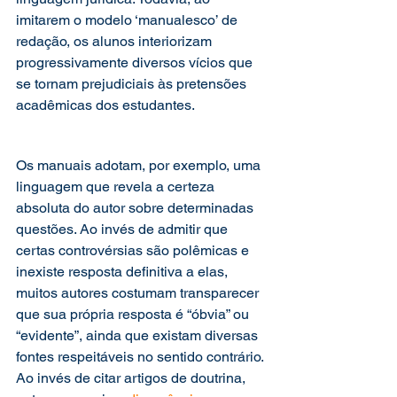
imitarem o modelo ‘manualesco’ de 
redação, os alunos interiorizam 
progressivamente diversos vícios que 
se tornam prejudiciais às pretensões 
acadêmicas dos estudantes. 
Os manuais adotam, por exemplo, uma 
linguagem que revela a certeza 
absoluta do autor sobre determinadas 
questões. Ao invés de admitir que 
certas controvérsias são polêmicas e 
inexiste resposta definitiva a elas, 
muitos autores costumam transparecer 
que sua própria resposta é “óbvia” ou 
“evidente”, ainda que existam diversas 
fontes respeitáveis no sentido contrário. 
Ao invés de citar artigos de doutrina, 