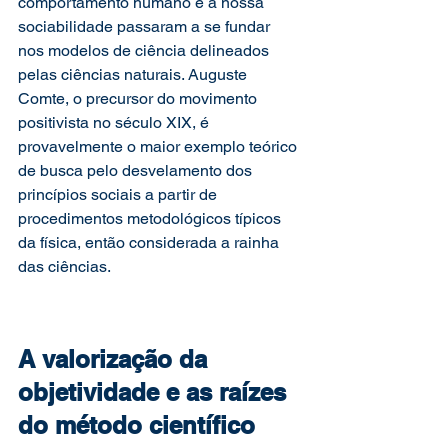
comportamento humano e a nossa 
sociabilidade passaram a se fundar 
nos modelos de ciência delineados 
pelas ciências naturais. Auguste 
Comte, o precursor do movimento 
positivista no século XIX, é 
provavelmente o maior exemplo teórico 
de busca pelo desvelamento dos 
princípios sociais a partir de 
procedimentos metodológicos típicos 
da física, então considerada a rainha 
das ciências.
A valorização da 
objetividade e as raízes 
do método científico