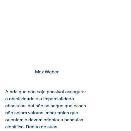
Max Weber
Ainda que não seja possível assegurar 
a objetividade e a imparcialidade 
absolutas, daí não se segue que esses 
não sejam valores importantes que 
orientam e devem orientar a pesquisa 
científica. Dentro de suas 