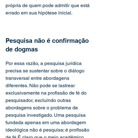
própria de quem pode admitir que está 
errado em sua hipótese inicial.
Pesquisa não é confirmação 
de dogmas
Por essa razão, a pesquisa jurídica 
precisa se sustentar sobre o diálogo 
transversal entre abordagens 
diferentes. Não pode se lastrear 
exclusivamente na profissão de fé do 
pesquisador, excluindo outras 
abordagens sobre o problema de 
pesquisa investigado. Uma pesquisa 
fundada apenas em uma abordagem 
ideológica não é pesquisa; é profissão 
de fé.É claro que o meio acadêmico 