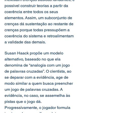
possível construir teorias a partir da 
coerência entre todos os seus 
elementos. Assim, um subconjunto de 
crenças dá sustentação ao restante de 
crenças porque todas pressupõem a 
coerência do sistema e retroalimentam 
a validade das demais.
Susan Haack propõe um modelo 
alternativo, baseado no que ela 
denomina de “analogia com um jogo 
de palavras cruzadas”. O cientista, ao 
se deparar com a evidência, age de 
modo similar a quem busca preencher 
um jogo de palavras cruzadas. A 
evidência, no caso, se assemelha às 
pistas que o jogo dá. 
Progressivamente, o jogador formula 