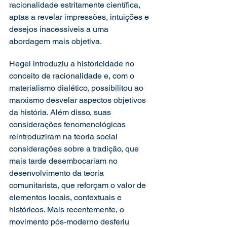
racionalidade estritamente científica, 
aptas a revelar impressões, intuições e 
desejos inacessíveis a uma 
abordagem mais objetiva.
Hegel introduziu a historicidade no 
conceito de racionalidade e, com o 
materialismo dialético, possibilitou ao 
marxismo desvelar aspectos objetivos 
da história. Além disso, suas 
considerações fenomenológicas 
reintroduziram na teoria social 
considerações sobre a tradição, que 
mais tarde desembocariam no 
desenvolvimento da teoria 
comunitarista, que reforçam o valor de 
elementos locais, contextuais e 
históricos. Mais recentemente, o 
movimento pós-moderno desferiu 