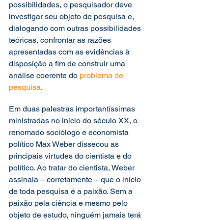
possibilidades, o pesquisador deve 
investigar seu objeto de pesquisa e, 
dialogando com outras possibilidades 
teóricas, confrontar as razões 
apresentadas com as evidências à 
disposição a fim de construir uma 
análise coerente do 
problema de 
pesquisa
.
Em duas palestras importantíssimas 
ministradas no início do século XX, o 
renomado sociólogo e economista 
político Max Weber dissecou as 
principais virtudes do cientista e do 
político. Ao tratar do cientista, Weber 
assinala – corretamente – que o início 
de toda pesquisa é a paixão. Sem a 
paixão pela ciência e mesmo pelo 
objeto de estudo, ninguém jamais terá 