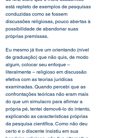
está repleto de exemplos de pesquisas 
conduzidas como se fossem 
discussões religiosas, pouco abertas à 
possibilidade de abandonar suas 
próprias premissas.
Eu mesmo já tive um orientando (nível 
de graduação) que não quis, de modo 
algum, colocar seu enfoque – 
literalmente – religioso em discussão 
efetiva com as teorias jurídicas 
examinadas. Quando percebi que as 
confrontações teóricas não eram mais 
do que um simulacro para afirmar a 
própria pé, tentei demovê-lo do intento, 
explicando as características próprias 
da pesquisa científica. Como não deu 
certo e o discente insistiu em sua 