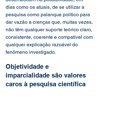
dias como os atuais, de se utilizar a 
pesquisa como palanque político para 
dar vazão a crenças que, muitas vezes, 
não têm qualquer suporte teórico claro, 
consistente, coerente e compatível com 
qualquer explicação razoável do 
fenômeno investigado.
Objetividade e 
imparcialidade são valores 
caros à pesquisa científica