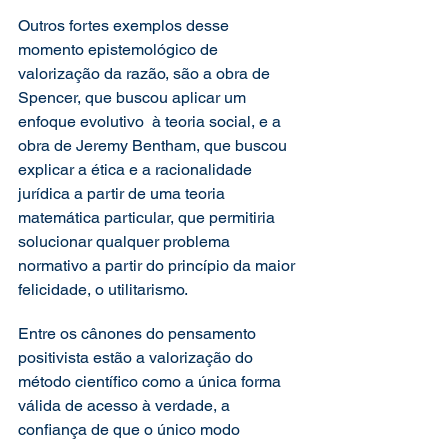
Outros fortes exemplos desse 
momento epistemológico de 
valorização da razão, são a obra de 
Spencer, que buscou aplicar um 
enfoque evolutivo  à teoria social, e a 
obra de Jeremy Bentham, que buscou 
explicar a ética e a racionalidade 
jurídica a partir de uma teoria 
matemática particular, que permitiria 
solucionar qualquer problema 
normativo a partir do princípio da maior 
felicidade, o utilitarismo.
Entre os cânones do pensamento 
positivista estão a valorização do 
método científico como a única forma 
válida de acesso à verdade, a 
confiança de que o único modo 