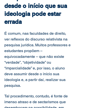
desde o início que sua 
ideologia pode estar 
errada
É comum, nas faculdades de direito, 
ver reflexos do discurso relativista na 
pesquisa jurídica. Muitos professores e 
estudantes propõem – 
equivocadamente – que não existe 
“verdade”, “objetividade” ou 
“imparcialidade” e, por isso, o aluno 
deve assumir desde o início sua 
ideologia e, a partir daí, realizar sua 
pesquisa.
Tal procedimento, contudo, é fonte de 
imenso atraso e de sectarismos que 
desembocam na possibilidade, em 