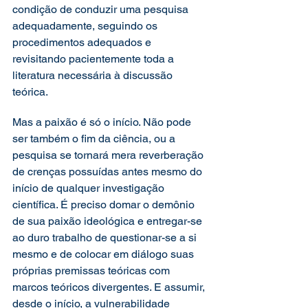
condição de conduzir uma pesquisa 
adequadamente, seguindo os 
procedimentos adequados e 
revisitando pacientemente toda a 
literatura necessária à discussão 
teórica.
Mas a paixão é só o início. Não pode 
ser também o fim da ciência, ou a 
pesquisa se tornará mera reverberação 
de crenças possuídas antes mesmo do 
início de qualquer investigação 
científica. É preciso domar o demônio 
de sua paixão ideológica e entregar-se 
ao duro trabalho de questionar-se a si 
mesmo e de colocar em diálogo suas 
próprias premissas teóricas com 
marcos teóricos divergentes. E assumir, 
desde o início, a vulnerabilidade 