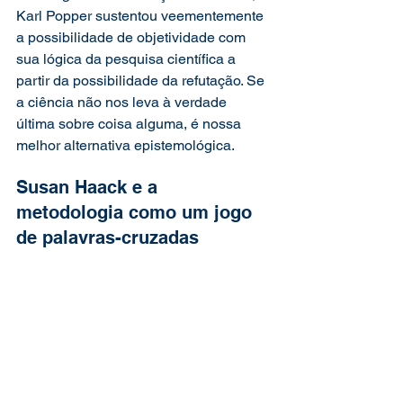
Karl Popper sustentou veementemente 
a possibilidade de objetividade com 
sua lógica da pesquisa científica a 
partir da possibilidade da refutação. Se 
a ciência não nos leva à verdade 
última sobre coisa alguma, é nossa 
melhor alternativa epistemológica.
Susan Haack e a 
metodologia como um jogo 
de palavras-cruzadas