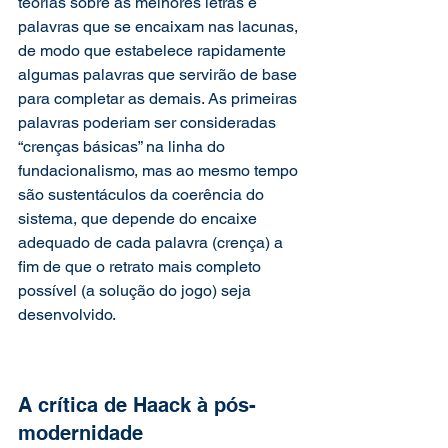
teorias sobre as melhores letras e 
palavras que se encaixam nas lacunas, 
de modo que estabelece rapidamente 
algumas palavras que servirão de base 
para completar as demais. As primeiras 
palavras poderiam ser consideradas 
“crenças básicas” na linha do 
fundacionalismo, mas ao mesmo tempo 
são sustentáculos da coerência do 
sistema, que depende do encaixe 
adequado de cada palavra (crença) a 
fim de que o retrato mais completo 
possível (a solução do jogo) seja 
desenvolvido.
A crítica de Haack à pós-
modernidade