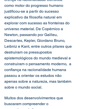
como motor do progresso humano 
justificou-se a partir do sucesso 
explicativo da filosofia natural em 
explorar com sucesso as fronteiras do 
universo material. De Copérnico a 
Newton, passando por Galileu, 
Descartes, Kepler, Giordano Bruno, 
Leibniz e Kant, entre outros pilares que 
destruíram os pressupostos 
epistemológicos do mundo medieval e 
construíram o pensamento moderno,  a 
confiança na racionalidade humana 
passou a orientar os estudos não 
apenas sobre a natureza, mas também 
sobre o mundo social.
Muitos dos desenvolvimentos que 
buscaram compreender o 