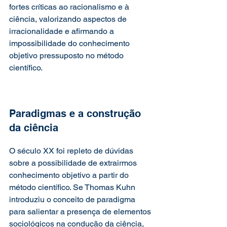
fortes críticas ao racionalismo e à 
ciência, valorizando aspectos de 
irracionalidade e afirmando a 
impossibilidade do conhecimento 
objetivo pressuposto no método 
científico.
Paradigmas e a construção 
da ciência
O século XX foi repleto de dúvidas 
sobre a possibilidade de extrairmos 
conhecimento objetivo a partir do 
método científico. Se Thomas Kuhn 
introduziu o conceito de paradigma 
para salientar a presença de elementos 
sociológicos na condução da ciência, 