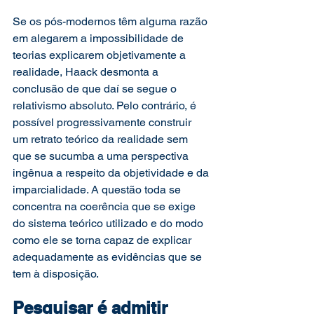
Se os pós-modernos têm alguma razão 
em alegarem a impossibilidade de 
teorias explicarem objetivamente a 
realidade, Haack desmonta a 
conclusão de que daí se segue o 
relativismo absoluto. Pelo contrário, é 
possível progressivamente construir 
um retrato teórico da realidade sem 
que se sucumba a uma perspectiva 
ingênua a respeito da objetividade e da 
imparcialidade. A questão toda se 
concentra na coerência que se exige 
do sistema teórico utilizado e do modo 
como ele se torna capaz de explicar 
adequadamente as evidências que se 
tem à disposição.
Pesquisar é admitir 