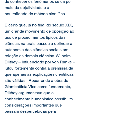
de conhecer os fenômenos se dá por 
meio da objetividade e a 
neutralidade do método científico.
É certo que, já no final do século XIX, 
um grande movimento de oposição ao 
uso de procedimentos típicos das 
ciências naturais passou a delinear a 
autonomia das ciências sociais em 
relação às demais ciências. Wilhelm 
Dilthey – influenciado por von Ranke – 
lutou fortemente contra a premissa de 
que apenas as explicações científicas 
são válidas.  Recorrendo à obra de 
Giambattista Vico como fundamento, 
Dilthey argumentava que o 
conhecimento humanístico possibilita 
considerações importantes que 
passam despercebidas pela 