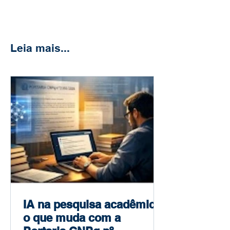
Leia mais...
IA na pesquisa acadêmica:
o que muda com a