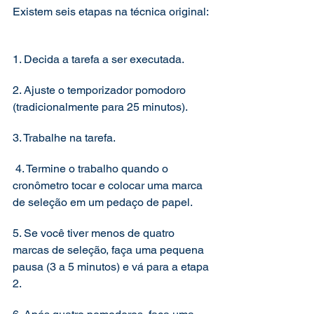
Existem seis etapas na técnica original: 
1. Decida a tarefa a ser executada.   
2. Ajuste o temporizador pomodoro 
(tradicionalmente para 25 minutos).    
3. Trabalhe na tarefa.  
 4. Termine o trabalho quando o 
cronômetro tocar e colocar uma marca 
de seleção em um pedaço de papel.    
5. Se você tiver menos de quatro 
marcas de seleção, faça uma pequena 
pausa (3 a 5 minutos) e vá para a etapa 
2.   