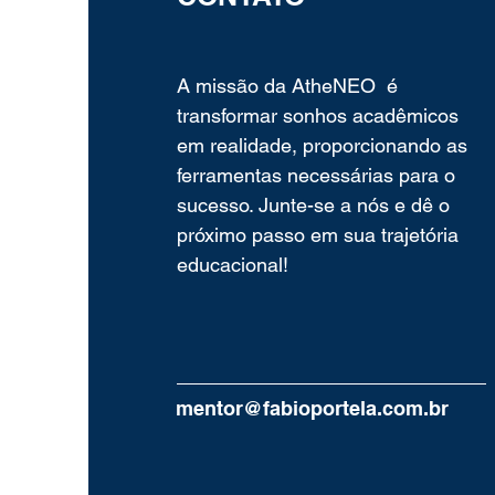
A missão da AtheNEO é
transformar sonhos acadêmicos
em realidade, proporcionando as
ferramentas necessárias para o
sucesso. Junte-se a nós e dê o
próximo passo em sua trajetória
educacional!
mentor@fabioportela.com.br