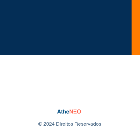
© 2024 Direitos Reservados