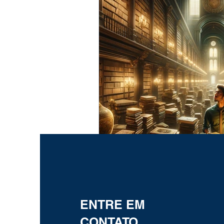
ENTRE EM
CONTATO