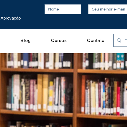
Aprovação
o
Blog
Cursos
Contato