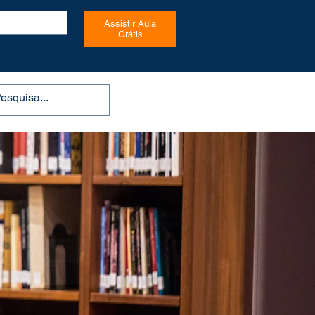
Assistir Aula
Grátis