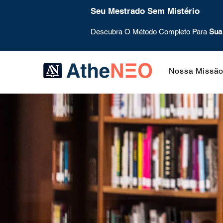
Seu Mestrado Sem Mistério
Descubra O Método Completo Para
Sua
Nossa Missã