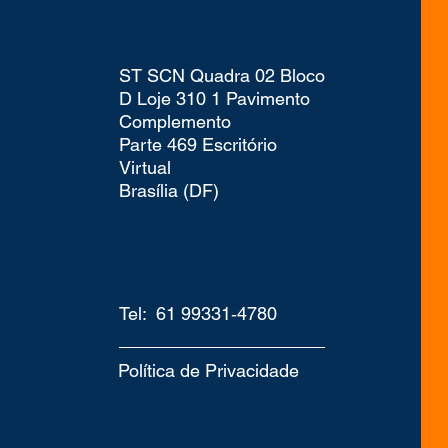
ST SCN Quadra 02 Bloco
D Loje 310 1 Pavimento
Complemento
Parte 469 Escritório
Virtual
Brasília (DF)
Tel: 61 99331‑4780‬
Política de Privacidade