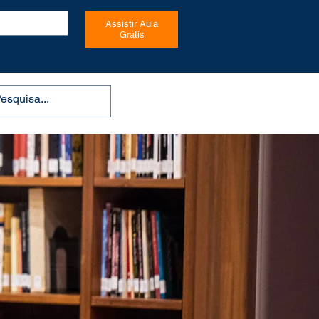
Assistir Aula
Grátis