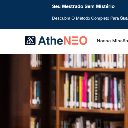
Seu Mestrado Sem Mistério
Descubra O Método Completo Para
Sua
Nossa Missã