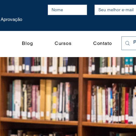
Aprovação
o
Blog
Cursos
Contato