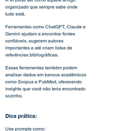
organizado que sempre sabe onde 
tudo está.
Ferramentas como ChatGPT, Claude e 
Gemini ajudam a encontrar fontes 
confiáveis, sugerem autores 
importantes e até criam listas de 
referências bibliográficas. 
Essas ferramentas também podem 
analisar dados em bancos acadêmicos 
como Scopus e PubMed, oferecendo 
insights que você não teria encontrado 
sozinho.
Dica prática:
Use prompts como: