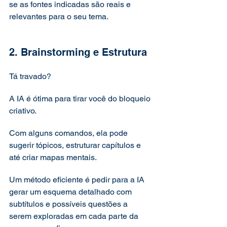
se as fontes indicadas são reais e 
relevantes para o seu tema.
2. Brainstorming e Estrutura
Tá travado? 
A IA é ótima para tirar você do bloqueio 
criativo. 
Com alguns comandos, ela pode 
sugerir tópicos, estruturar capítulos e 
até criar mapas mentais. 
Um método eficiente é pedir para a IA 
gerar um esquema detalhado com 
subtítulos e possíveis questões a 
serem exploradas em cada parte da 