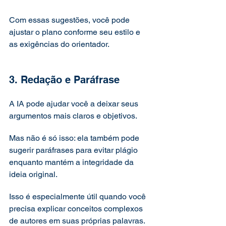
Com essas sugestões, você pode 
ajustar o plano conforme seu estilo e 
as exigências do orientador.
3. Redação e Paráfrase
A IA pode ajudar você a deixar seus 
argumentos mais claros e objetivos. 
Mas não é só isso: ela também pode 
sugerir paráfrases para evitar plágio 
enquanto mantém a integridade da 
ideia original. 
Isso é especialmente útil quando você 
precisa explicar conceitos complexos 
de autores em suas próprias palavras.