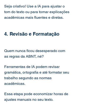
Seja criativo! Use a IA para ajustar o 
tom do texto ou para tornar explicações 
acadêmicas mais fluentes e diretas.
4. Revisão e Formatação
Quem nunca ficou desesperado com 
as regras da ABNT, né? 
Ferramentas de IA podem revisar 
gramática, ortografia e até formatar seu 
trabalho segundo as normas 
acadêmicas. 
Essa etapa pode economizar horas de 
ajustes manuais no seu texto.