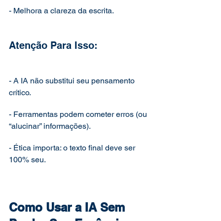
- Melhora a clareza da escrita.
Atenção Para Isso:
- A IA não substitui seu pensamento 
crítico.
- Ferramentas podem cometer erros (ou 
“alucinar” informações).
- Ética importa: o texto final deve ser 
100% seu.
Como Usar a IA Sem 