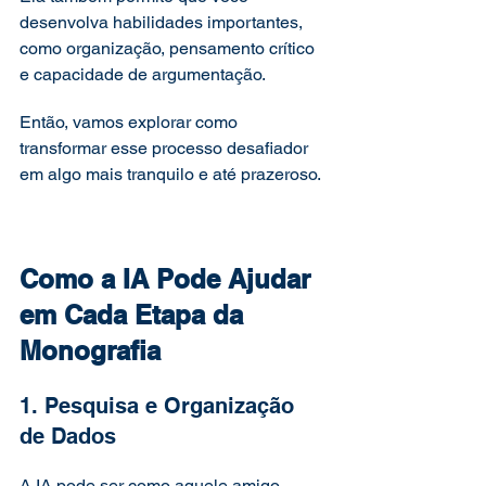
desenvolva habilidades importantes, 
como organização, pensamento crítico 
e capacidade de argumentação. 
Então, vamos explorar como 
transformar esse processo desafiador 
em algo mais tranquilo e até prazeroso.
Como a IA Pode Ajudar 
em Cada Etapa da 
Monografia
1. Pesquisa e Organização 
de Dados
A IA pode ser como aquele amigo 