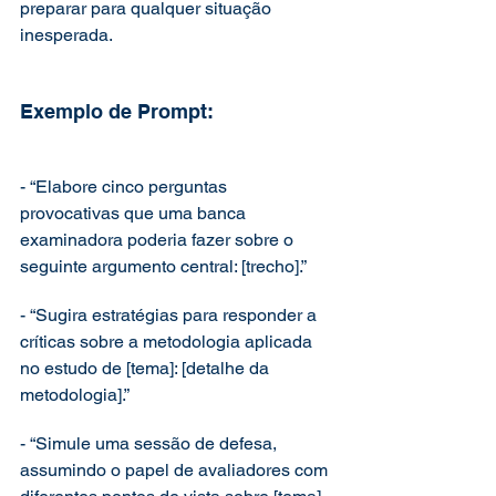
preparar para qualquer situação 
inesperada.
Exemplo de Prompt:
- “Elabore cinco perguntas 
provocativas que uma banca 
examinadora poderia fazer sobre o 
seguinte argumento central: [trecho].”
- “Sugira estratégias para responder a 
críticas sobre a metodologia aplicada 
no estudo de [tema]: [detalhe da 
metodologia].”
- “Simule uma sessão de defesa, 
assumindo o papel de avaliadores com 