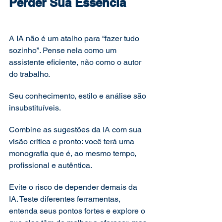
Perder Sua Essência
A IA não é um atalho para “fazer tudo 
sozinho”. Pense nela como um 
assistente eficiente, não como o autor 
do trabalho. 
Seu conhecimento, estilo e análise são 
insubstituíveis. 
Combine as sugestões da IA com sua 
visão crítica e pronto: você terá uma 
monografia que é, ao mesmo tempo, 
profissional e autêntica.
Evite o risco de depender demais da 
IA. Teste diferentes ferramentas, 
entenda seus pontos fortes e explore o 