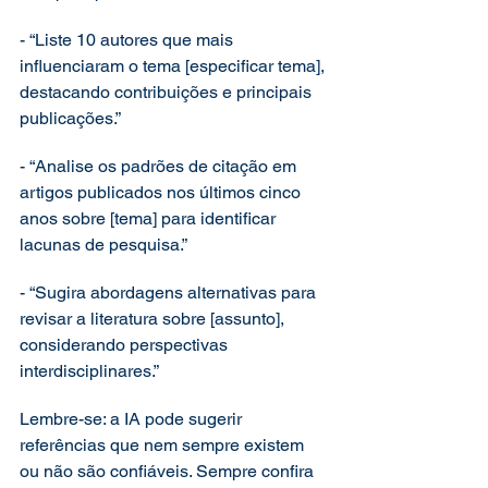
- “Liste 10 autores que mais 
influenciaram o tema [especificar tema], 
destacando contribuições e principais 
publicações.”
- “Analise os padrões de citação em 
artigos publicados nos últimos cinco 
anos sobre [tema] para identificar 
lacunas de pesquisa.”
- “Sugira abordagens alternativas para 
revisar a literatura sobre [assunto], 
considerando perspectivas 
interdisciplinares.”
Lembre-se: a IA pode sugerir 
referências que nem sempre existem 
ou não são confiáveis. Sempre confira 