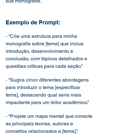
sua monografia.
Exemplo de Prompt:
- “Crie uma estrutura para minha 
monografia sobre [tema] que inclua 
introdução, desenvolvimento e 
conclusão, com tópicos detalhados e 
questões críticas para cada seção.”
- “Sugira cinco diferentes abordagens 
para introduzir o tema [especificar 
tema], destacando qual seria mais 
impactante para um leitor acadêmico.”
- “Projete um mapa mental que conecte 
as principais teorias, autores e 
conceitos relacionados a [tema].”