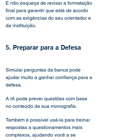
E não esqueça de revisar a formatação 
final para garantir que está de acordo 
com as exigências do seu orientador e 
da instituição.
5. Preparar para a Defesa
Simular perguntas da banca pode 
ajudar muito a ganhar confiança para a 
defesa. 
A IA pode prever questões com base 
no conteúdo da sua monografia. 
Também é possível usá-la para treinar 
respostas a questionamentos mais 
complexos, ajudando você a se 