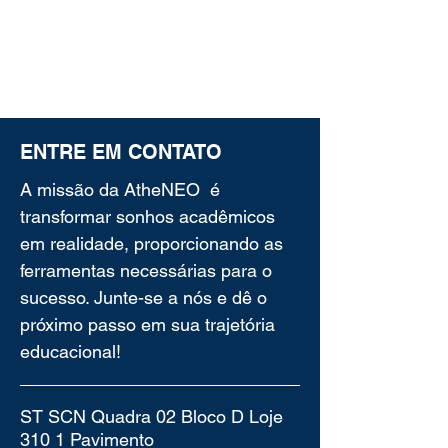
ENTRE EM CONTATO
A missão da AtheNEO é
transformar sonhos acadêmicos
em realidade, proporcionando as
ferramentas necessárias para o
sucesso. Junte-se a nós e dê o
próximo passo em sua trajetória
educacional!
ST SCN Quadra 02 Bloco D Loje
310 1 Pavimento