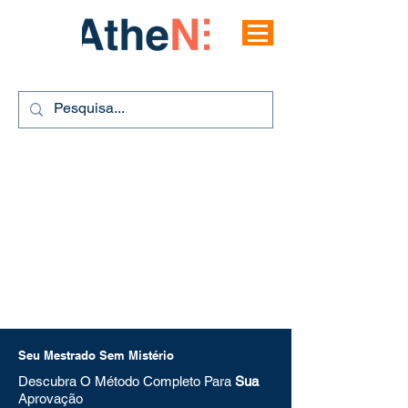
Seu Mestrado Sem Mistério
Descubra O Método Completo Para
Sua
Aprovação