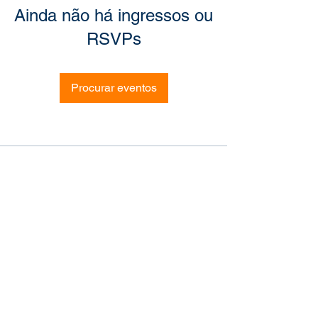
Ainda não há ingressos ou
RSVPs
Procurar eventos