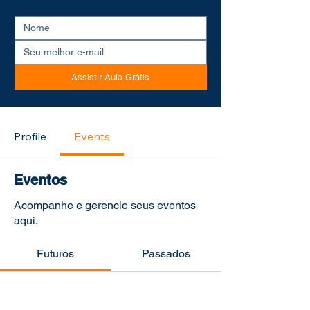
Assistir Aula Grátis
Profile
Events
Eventos
Acompanhe e gerencie seus eventos
aqui.
Futuros
Passados