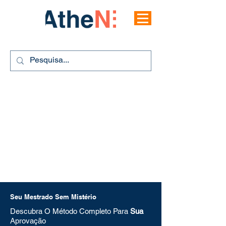
Seu Mestrado Sem Mistério
Descubra O Método Completo Para
Sua
Aprovação