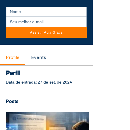
Assistir Aula Grátis
Profile
Events
Perfil
Data de entrada: 27 de set. de 2024
Posts