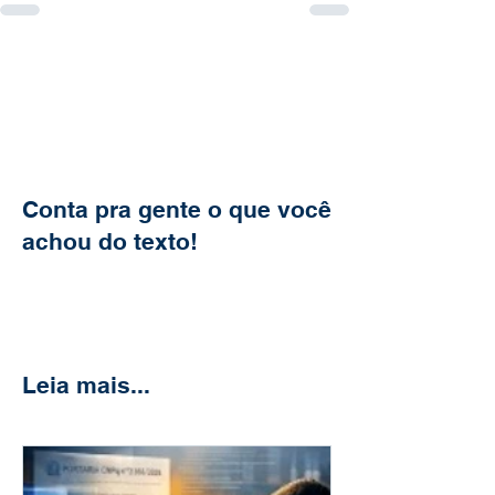
Conta pra gente o que você
achou do texto!
Leia mais...