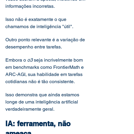
informações incorretas.
Isso não é exatamente o que 
chamamos de inteligência "útil".
Outro ponto relevante é a variação de 
desempenho entre tarefas.
Embora o 
o3
 seja incrivelmente bom 
em benchmarks como FrontierMath e 
ARC-AGI, sua habilidade em tarefas 
cotidianas não é tão consistente.
Isso demonstra que ainda estamos 
longe de uma inteligência artificial 
verdadeiramente geral.
IA: ferramenta, não 
ameaça