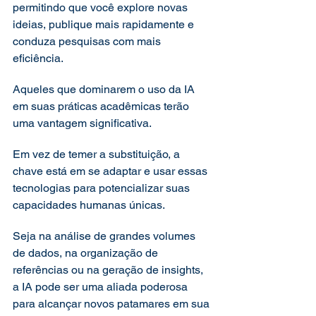
permitindo que você explore novas 
ideias, publique mais rapidamente e 
conduza pesquisas com mais 
eficiência.
Aqueles que dominarem o uso da IA 
em suas práticas acadêmicas terão 
uma vantagem significativa.
Em vez de temer a substituição, a 
chave está em se adaptar e usar essas 
tecnologias para potencializar suas 
capacidades humanas únicas.
Seja na análise de grandes volumes 
de dados, na organização de 
referências ou na geração de insights, 
a IA pode ser uma aliada poderosa 
para alcançar novos patamares em sua 