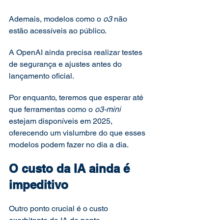
Ademais, modelos como o 
o3
 não 
estão acessíveis ao público.
A OpenAI ainda precisa realizar testes 
de segurança e ajustes antes do 
lançamento oficial.
Por enquanto, teremos que esperar até 
que ferramentas como o 
o3-mini
estejam disponíveis em 2025, 
oferecendo um vislumbre do que esses 
modelos podem fazer no dia a dia.
O custo da IA ainda é 
impeditivo
Outro ponto crucial é o custo 