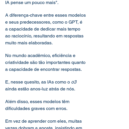
IA pense um pouco mais".
A diferença-chave entre esses modelos 
e seus predecessores, como o GPT, é 
a capacidade de dedicar mais tempo 
ao raciocínio, resultando em respostas 
muito mais elaboradas.
No mundo acadêmico, eficiência e 
criatividade são tão importantes quanto 
a capacidade de encontrar respostas.
E, nesse quesito, as IAs como o 
o3
ainda estão anos-luz atrás de nós.
Além disso, esses modelos têm 
dificuldades graves com erros.
Em vez de aprender com eles, muitas 
vezes dobram a aposta, insistindo em 