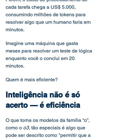
cada tarefa chega a US$ 5.000, 
consumindo milhões de tokens para 
resolver algo que um humano faria em 
minutos.
Imagine uma máquina que gasta 
meses para resolver um teste de lógica 
enquanto você o conclui em 20 
minutos.
Quem é mais eficiente?
Inteligência não é só 
acerto — é eficiência
O que torna os modelos da família “o”, 
como o 
o3
, tão especiais é algo que 
pode ser descrito como "permitir que a 