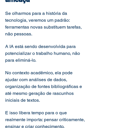
Se olharmos para a história da 
tecnologia, veremos um padrão: 
ferramentas novas substituem tarefas, 
não pessoas.
A IA está sendo desenvolvida para 
potencializar o trabalho humano, não 
para eliminá-lo.
No contexto acadêmico, ela pode 
ajudar com análises de dados, 
organização de fontes bibliográficas e 
até mesmo geração de rascunhos 
iniciais de textos.
E isso libera tempo para o que 
realmente importa: pensar criticamente, 
ensinar e criar conhecimento.