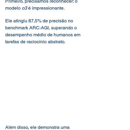
Primeiro, precisamos reconhecer: o 
modelo 
o3
 é impressionante.
Ele atingiu 87,5% de precisão no 
benchmark ARC-AGI, superando o 
desempenho médio de humanos em 
tarefas de raciocínio abstrato.
Além disso, ele demonstra uma 