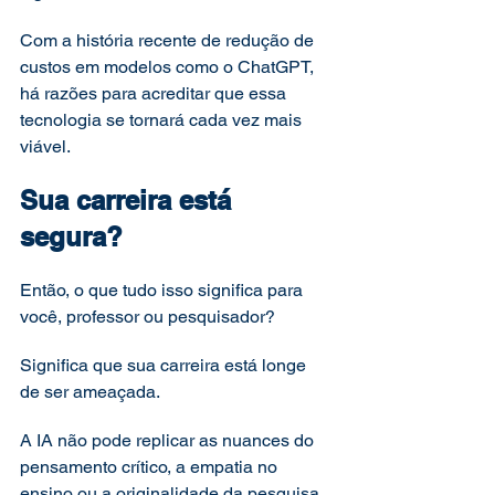
Com a história recente de redução de 
custos em modelos como o ChatGPT, 
há razões para acreditar que essa 
tecnologia se tornará cada vez mais 
viável.
Sua carreira está 
segura?
Então, o que tudo isso significa para 
você, professor ou pesquisador?
Significa que sua carreira está longe 
de ser ameaçada.
A IA não pode replicar as nuances do 
pensamento crítico, a empatia no 
ensino ou a originalidade da pesquisa 