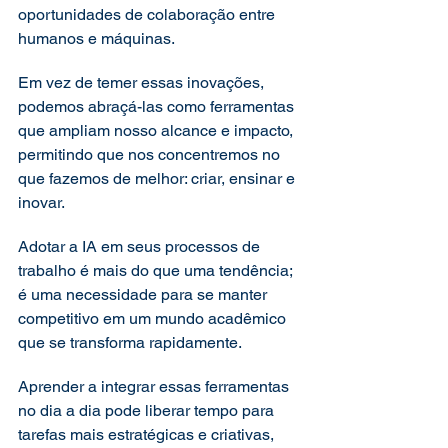
oportunidades de colaboração entre 
humanos e máquinas.
Em vez de temer essas inovações, 
podemos abraçá-las como ferramentas 
que ampliam nosso alcance e impacto, 
permitindo que nos concentremos no 
que fazemos de melhor: criar, ensinar e 
inovar.
Adotar a IA em seus processos de 
trabalho é mais do que uma tendência; 
é uma necessidade para se manter 
competitivo em um mundo acadêmico 
que se transforma rapidamente.
Aprender a integrar essas ferramentas 
no dia a dia pode liberar tempo para 
tarefas mais estratégicas e criativas, 