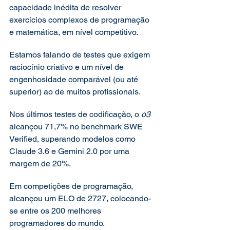
capacidade inédita de resolver 
exercícios complexos de programação 
e matemática, em nível competitivo.
Estamos falando de testes que exigem 
raciocínio criativo e um nível de 
engenhosidade comparável (ou até 
superior) ao de muitos profissionais.
Nos últimos testes de codificação, o 
o3
alcançou 71,7% no benchmark SWE 
Verified, superando modelos como 
Claude 3.6 e Gemini 2.0 por uma 
margem de 20%.
Em competições de programação, 
alcançou um ELO de 2727, colocando-
se entre os 200 melhores 
programadores do mundo.