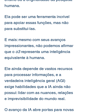
humana.
Ela pode ser uma ferramenta incrível 
para apoiar essas funções, mas não 
para substituí-las.
E mais: mesmo com seus avanços 
impressionantes, não podemos afirmar 
que o 
o3
 representa uma inteligência 
equivalente à humana.
Ele ainda depende de vastos recursos 
para processar informações, e a 
verdadeira inteligência geral (AGI) 
exige habilidades que a IA ainda não 
possui: lidar com as nuances, relações 
e imprevisibilidade do mundo real.
O avanço da IA abre portas para novas 