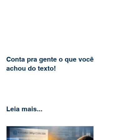
Conta pra gente o que você
achou do texto!
Leia mais...