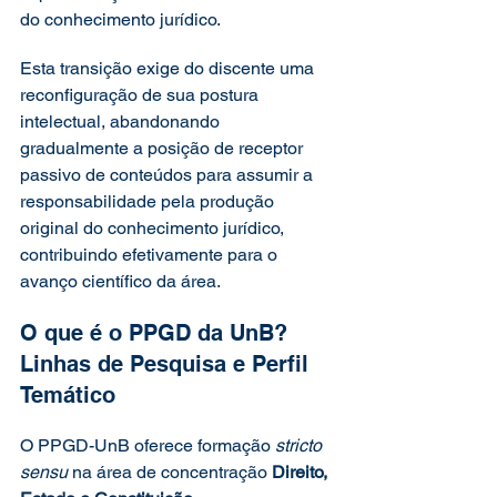
do conhecimento jurídico.
Esta transição exige do discente uma 
reconfiguração de sua postura 
intelectual, abandonando 
gradualmente a posição de receptor 
passivo de conteúdos para assumir a 
responsabilidade pela produção 
original do conhecimento jurídico, 
contribuindo efetivamente para o 
avanço científico da área.
O que é o PPGD da UnB? 
Linhas de Pesquisa e Perfil 
Temático
O PPGD-UnB oferece formação 
stricto 
sensu 
na área de concentração 
Direito, 