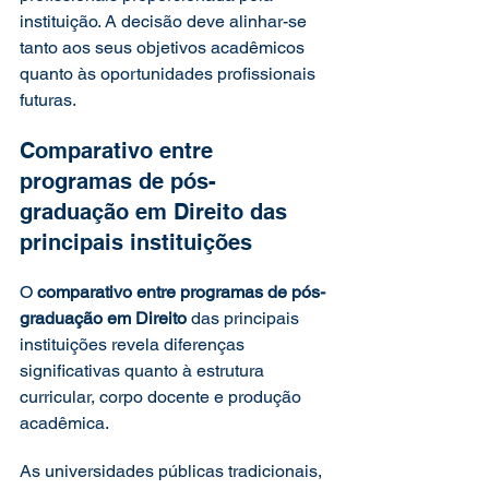
instituição. A decisão deve alinhar-se 
tanto aos seus objetivos acadêmicos 
quanto às oportunidades profissionais 
futuras.
Comparativo entre 
programas de pós-
graduação em Direito das 
principais instituições
O 
comparativo entre programas de pós-
graduação em Direito
 das principais 
instituições revela diferenças 
significativas quanto à estrutura 
curricular, corpo docente e produção 
acadêmica.
As universidades públicas tradicionais, 