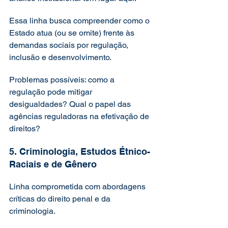
Essa linha busca compreender como o 
Estado atua (ou se omite) frente às 
demandas sociais por regulação, 
inclusão e desenvolvimento.
Problemas possíveis: como a 
regulação pode mitigar 
desigualdades? Qual o papel das 
agências reguladoras na efetivação de 
direitos?
5. Criminologia, Estudos Étnico-
Raciais e de Gênero
Linha comprometida com abordagens 
críticas do direito penal e da 
criminologia.