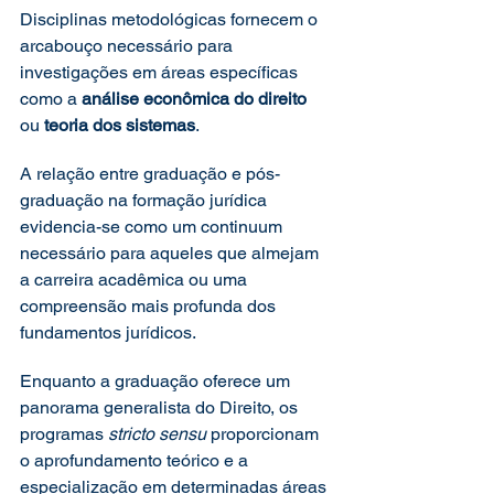
Disciplinas metodológicas fornecem o 
arcabouço necessário para 
investigações em áreas específicas 
como a 
análise econômica do direito 
ou 
teoria dos sistemas
.
A relação entre graduação e pós-
graduação na formação jurídica 
evidencia-se como um continuum 
necessário para aqueles que almejam 
a carreira acadêmica ou uma 
compreensão mais profunda dos 
fundamentos jurídicos.
Enquanto a graduação oferece um 
panorama generalista do Direito, os 
programas 
stricto sensu 
proporcionam 
o aprofundamento teórico e a 
especialização em determinadas áreas 