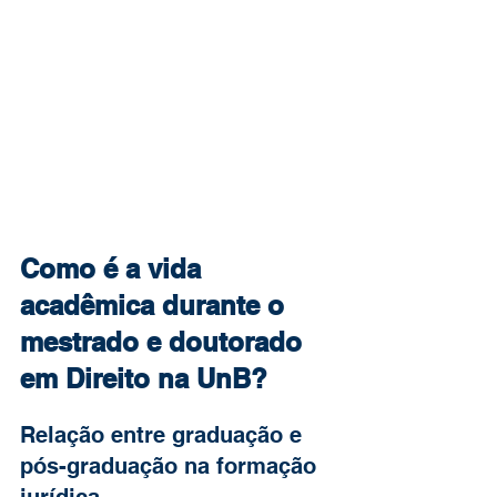
Como é a vida 
acadêmica durante o 
mestrado e doutorado 
em Direito na UnB?
Relação entre graduação e 
pós-graduação na formação 
jurídica