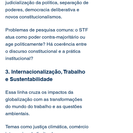
judicialização da política, separação de 
poderes, democracia deliberativa e 
novos constitucionalismos.
Problemas de pesquisa comuns: o STF 
atua como poder contra-majoritário ou 
age politicamente? Há coerência entre 
o discurso constitucional e a prática 
institucional?
3. Internacionalização, Trabalho 
e Sustentabilidade
Essa linha cruza os impactos da 
globalização com as transformações 
do mundo do trabalho e as questões 
ambientais.
Temas como justiça climática, comércio 