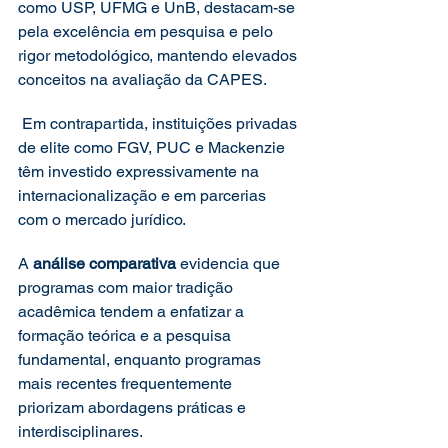
como USP, UFMG e UnB, destacam-se 
pela excelência em pesquisa e pelo 
rigor metodológico, mantendo elevados 
conceitos na avaliação da CAPES.
 Em contrapartida, instituições privadas 
de elite como FGV, PUC e Mackenzie 
têm investido expressivamente na 
internacionalização e em parcerias 
com o mercado jurídico.
A 
análise comparativa
 evidencia que 
programas com maior tradição 
acadêmica tendem a enfatizar a 
formação teórica e a pesquisa 
fundamental, enquanto programas 
mais recentes frequentemente 
priorizam abordagens práticas e 
interdisciplinares.