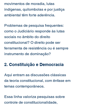
movimentos de moradia, lutas 
indígenas, quilombolas e por justiça 
ambiental têm forte aderência.
Problemas de pesquisa frequentes: 
como o Judiciário responde às lutas 
sociais no âmbito do direito 
constitucional? O direito pode ser 
ferramenta de resistência ou é sempre 
instrumento de dominação?
2. Constituição e Democracia
Aqui entram as discussões clássicas 
da teoria constitucional, com ênfase em 
temas contemporâneos.
Essa linha valoriza pesquisas sobre 
controle de constitucionalidade, 