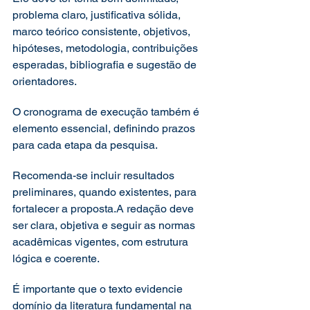
problema claro, justificativa sólida, 
marco teórico consistente, objetivos, 
hipóteses, metodologia, contribuições 
esperadas, bibliografia e sugestão de 
orientadores.
O cronograma de execução também é 
elemento essencial, definindo prazos 
para cada etapa da pesquisa. 
Recomenda-se incluir resultados 
preliminares, quando existentes, para 
fortalecer a proposta.A redação deve 
ser clara, objetiva e seguir as normas 
acadêmicas vigentes, com estrutura 
lógica e coerente.
É importante que o texto evidencie 
domínio da literatura fundamental na 