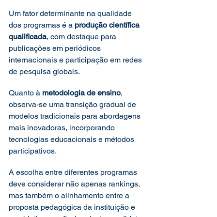
Um fator determinante na qualidade 
dos programas é a 
produção científica 
qualificada
, com destaque para 
publicações em periódicos 
internacionais e participação em redes 
de pesquisa globais.
Quanto à 
metodologia de ensino
, 
observa-se uma transição gradual de 
modelos tradicionais para abordagens 
mais inovadoras, incorporando 
tecnologias educacionais e métodos 
participativos.
A escolha entre diferentes programas 
deve considerar não apenas rankings, 
mas também o alinhamento entre a 
proposta pedagógica da instituição e 