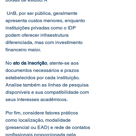
 UnB, por ser pública, geralmente 
apresenta custos menores, enquanto 
instituições privadas como o IDP 
podem oferecer infraestrutura 
diferenciada, mas com investimento 
financeiro maior.
No 
ato da inscrição
, atente-se aos 
documentos necessários e prazos 
estabelecidos por cada instituição. 
Analise também as linhas de pesquisa 
disponíveis e sua compatibilidade com 
seus interesses acadêmicos.
Por fim, considere fatores práticos 
como localização, modalidade 
(presencial ou EAD) e rede de contatos 
profissionais proporcionada pela 