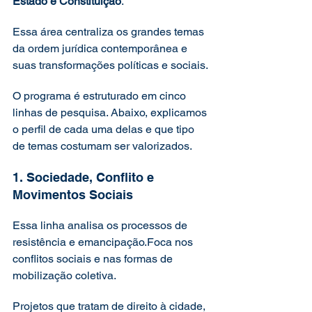
Estado e Constituição
.
Essa área centraliza os grandes temas 
da ordem jurídica contemporânea e 
suas transformações políticas e sociais.
O programa é estruturado em cinco 
linhas de pesquisa. Abaixo, explicamos 
o perfil de cada uma delas e que tipo 
de temas costumam ser valorizados.
1. Sociedade, Conflito e 
Movimentos Sociais
Essa linha analisa os processos de 
resistência e emancipação.Foca nos 
conflitos sociais e nas formas de 
mobilização coletiva.
Projetos que tratam de direito à cidade, 