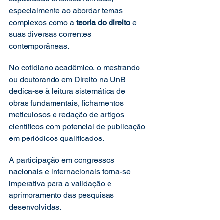
especialmente ao abordar temas 
complexos como a 
teoria do direito
 e 
suas diversas correntes 
contemporâneas.
No cotidiano acadêmico, o mestrando 
ou doutorando em Direito na UnB 
dedica-se à leitura sistemática de 
obras fundamentais, fichamentos 
meticulosos e redação de artigos 
científicos com potencial de publicação 
em periódicos qualificados.
A participação em congressos 
nacionais e internacionais torna-se 
imperativa para a validação e 
aprimoramento das pesquisas 
desenvolvidas.