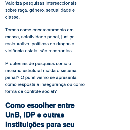
Valoriza pesquisas interseccionais 
sobre raça, gênero, sexualidade e 
classe.
Temas como encarceramento em 
massa, seletividade penal, justiça 
restaurativa, políticas de drogas e 
violência estatal são recorrentes.
Problemas de pesquisa: como o 
racismo estrutural molda o sistema 
penal? O punitivismo se apresenta 
como resposta à insegurança ou como 
forma de controle social?
Como escolher entre 
UnB, IDP e outras 
instituições para seu 