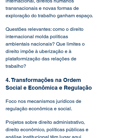
internacional, direitos humanos 
transnacionais e novas formas de 
exploração do trabalho ganham espaço.
Questões relevantes: como o direito 
internacional molda políticas 
ambientais nacionais? Que limites o 
direito impõe à uberização e à 
plataformização das relações de 
trabalho?
4. Transformações na Ordem 
Social e Econômica e Regulação
Foco nos mecanismos jurídicos de 
regulação econômica e social.
Projetos sobre direito administrativo, 
direito econômico, políticas públicas e 
análise institucional têm lugar aqui.