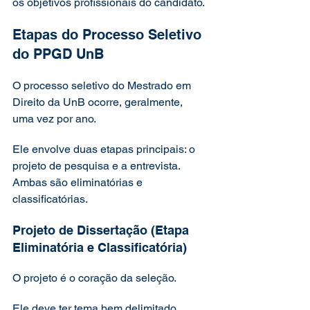
os objetivos profissionais do candidato.
Etapas do Processo Seletivo 
do PPGD UnB
O processo seletivo do Mestrado em 
Direito da UnB ocorre, geralmente, 
uma vez por ano.
Ele envolve duas etapas principais: o 
projeto de pesquisa e a entrevista. 
Ambas são eliminatórias e 
classificatórias.
Projeto de Dissertação (Etapa 
Eliminatória e Classificatória)
O projeto é o coração da seleção.
Ele deve ter tema bem delimitado, 