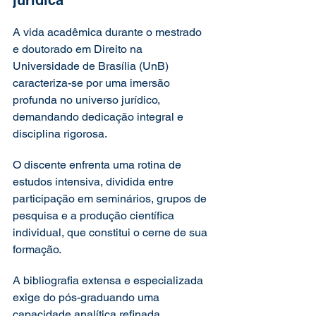
A vida acadêmica durante o mestrado 
e doutorado em Direito na 
Universidade de Brasília (UnB) 
caracteriza-se por uma imersão 
profunda no universo jurídico, 
demandando dedicação integral e 
disciplina rigorosa.
O discente enfrenta uma rotina de 
estudos intensiva, dividida entre 
participação em seminários, grupos de 
pesquisa e a produção científica 
individual, que constitui o cerne de sua 
formação.
A bibliografia extensa e especializada 
exige do pós-graduando uma 
capacidade analítica refinada, 