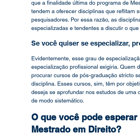
que a finalidade última do programa de Me
tendem a oferecer disciplinas que reflitam
pesquisadores. Por essa razão, as disciplin
especializadas e tendentes a discutir o qu
Se você quiser se especializar, 
Evidentemente, esse grau de especializaçã
especialização profissional exigiria. Quem d
procurar cursos de pós-graduação stricto 
disciplina. Esses cursos, sim, têm por obj
deseja se aprofundar nos estudos de uma d
de modo sistemático.
O que você pode esperar
Mestrado em Direito?