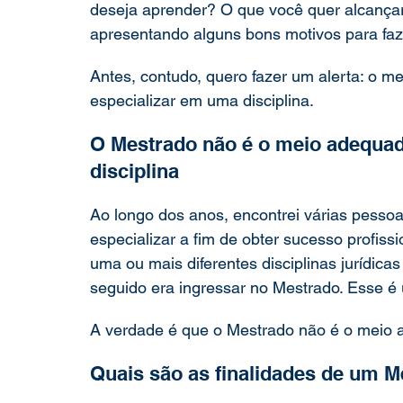
deseja aprender? O que você quer alcançar?
apresentando alguns bons motivos para faz
Antes, contudo, quero fazer um alerta: o 
especializar em uma disciplina.
O Mestrado não é o meio adequad
disciplina
Ao longo dos anos, encontrei várias pessoa
especializar a fim de obter sucesso profis
uma ou mais diferentes disciplinas jurídica
seguido era ingressar no Mestrado. Esse é
A verdade é que o Mestrado não é o meio a
Quais são as finalidades de um 